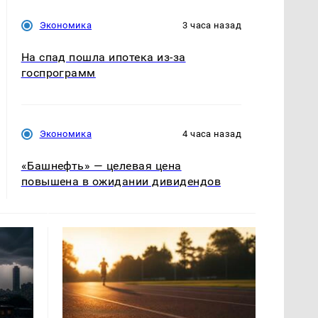
Экономика
3 часа назад
На спад пошла ипотека из-за
госпрограмм
Экономика
4 часа назад
«Башнефть» — целевая цена
повышена в ожидании дивидендов