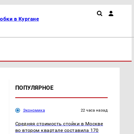
обки в Кургане
ПОПУЛЯРНОЕ
Экономика
22 часа назад
Средняя стоимость стойки в Москве
во втором квартале составила 170