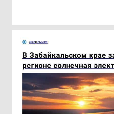
Экономика
В Забайкальском крае з
регионе солнечная элек