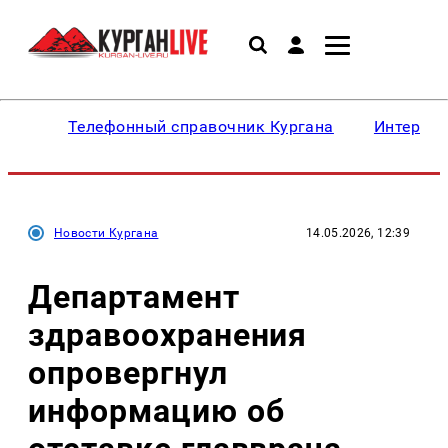
Телефонный справочник Кургана
Интересн
Новости Кургана
14.05.2026, 12:39
Департамент
здравоохранения
опровергнул
информацию об