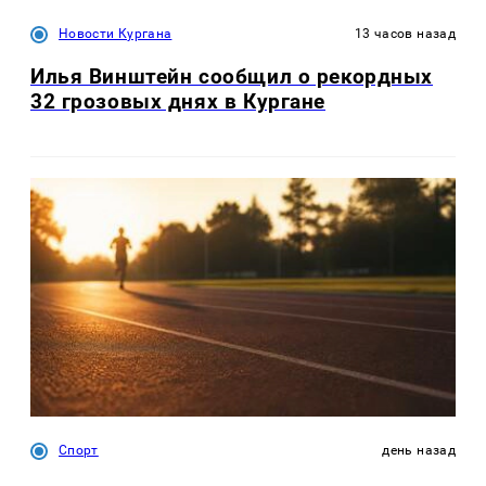
Новости Кургана
13 часов назад
Илья Винштейн сообщил о рекордных
32 грозовых днях в Кургане
Спорт
день назад