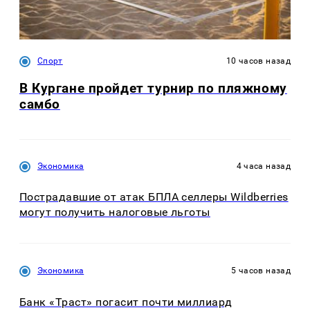
Спорт
10 часов назад
В Кургане пройдет турнир по пляжному
самбо
Экономика
4 часа назад
Пострадавшие от атак БПЛА селлеры Wildberries
могут получить налоговые льготы
Экономика
5 часов назад
Банк «Траст» погасит почти миллиард