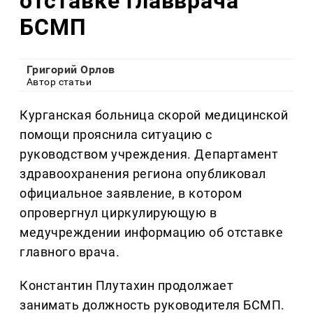
отставке главврача
БСМП
Григорий Орлов
Автор статьи
Курганская больница скорой медицинской
помощи прояснила ситуацию с
руководством учреждения. Департамент
здравоохранения региона опубликовал
официальное заявление, в котором
опровергнул циркулирующую в
медучреждении информацию об отставке
главного врача.
Константин Плутахин продолжает
занимать должность руководителя БСМП.