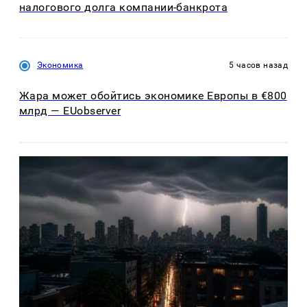
налогового долга компании-банкрота
Экономика
5 часов назад
Жара может обойтись экономике Европы в €800
млрд — EUobserver