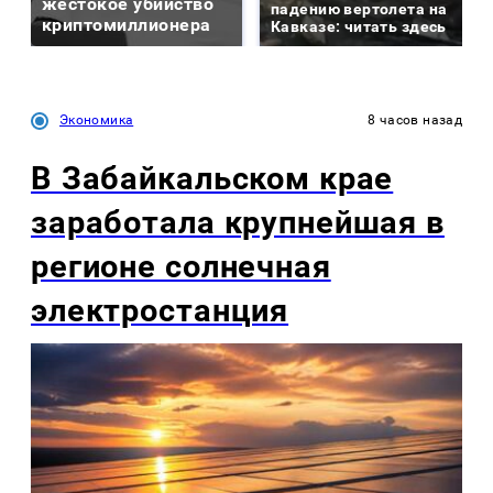
жестокое убийство
падению вертолета на
криптомиллионера
Кавказе: читать здесь
Экономика
8 часов назад
В Забайкальском крае
заработала крупнейшая в
регионе солнечная
электростанция