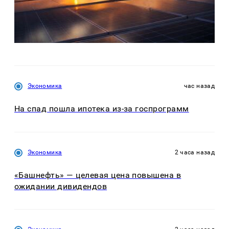
Экономика
час назад
На спад пошла ипотека из-за госпрограмм
Экономика
2 часа назад
«Башнефть» — целевая цена повышена в
ожидании дивидендов