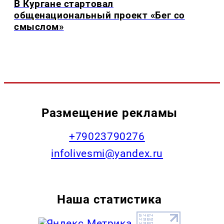
В Кургане стартовал
общенациональный проект «Бег со
смыслом»
Размещение рекламы
+79023790276
infolivesmi@yandex.ru
Наша статистика