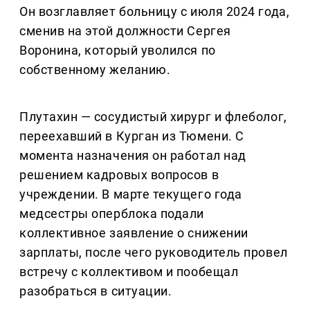
Он возглавляет больницу с июля 2024 года,
сменив на этой должности Сергея
Воронина, который уволился по
собственному желанию.
Плутахин — сосудистый хирург и флеболог,
переехавший в Курган из Тюмени. С
момента назначения он работал над
решением кадровых вопросов в
учреждении. В марте текущего года
медсестры оперблока подали
коллективное заявление о снижении
зарплаты, после чего руководитель провел
встречу с коллективом и пообещал
разобраться в ситуации.