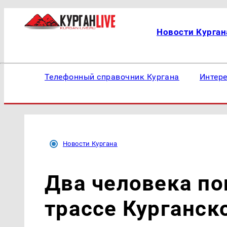
Новости Курган
Телефонный справочник Кургана
Интер
Новости Кургана
Два человека по
трассе Курганск