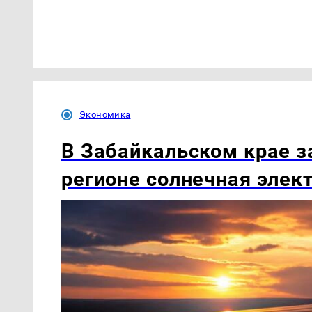
Экономика
В Забайкальском крае з
регионе солнечная элек