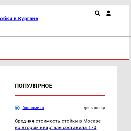
обки в Кургане
ПОПУЛЯРНОЕ
Экономика
день назад
Средняя стоимость стойки в Москве
во втором квартале составила 170