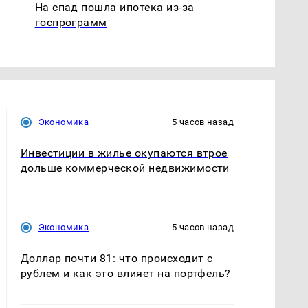
На спад пошла ипотека из-за
госпрограмм
Экономика
5 часов назад
Инвестиции в жилье окупаются втрое
дольше коммерческой недвижимости
Экономика
5 часов назад
Доллар почти 81: что происходит с
рублем и как это влияет на портфель?