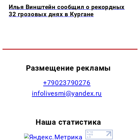
Илья Винштейн сообщил о рекордных
32 грозовых днях в Кургане
Размещение рекламы
+79023790276
infolivesmi@yandex.ru
Наша статистика