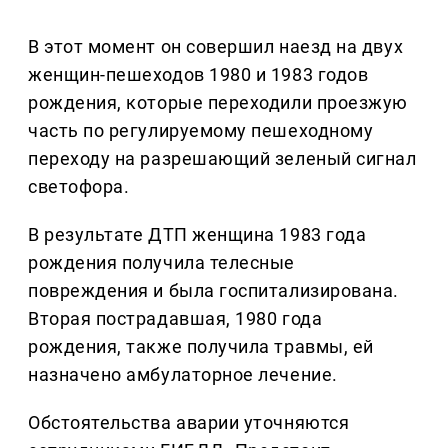
В этот момент он совершил наезд на двух
женщин-пешеходов 1980 и 1983 годов
рождения, которые переходили проезжую
часть по регулируемому пешеходному
переходу на разрешающий зеленый сигнал
светофора.
В результате ДТП женщина 1983 года
рождения получила телесные
повреждения и была госпитализирована.
Вторая пострадавшая, 1980 года
рождения, также получила травмы, ей
назначено амбулаторное лечение.
Обстоятельства аварии уточняются