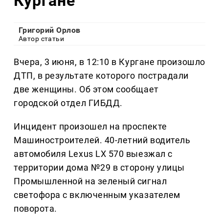
Кургане
Григорий Орлов
Автор статьи
Вчера, 3 июня, в 12:10 в Кургане произошло
ДТП, в результате которого пострадали
две женщины. Об этом сообщает
городской отдел ГИБДД.
Инцидент произошел на проспекте
Машиностроителей. 40-летний водитель
автомобиля Lexus LX 570 выезжал с
территории дома №29 в сторону улицы
Промышленной на зеленый сигнал
светофора с включенным указателем
поворота.