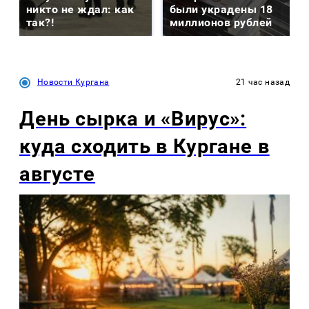
никто не ждал: как
были украдены 18
так?!
миллионов рублей
Новости Кургана
21 час назад
День сырка и «Вирус»:
куда сходить в Кургане в
августе