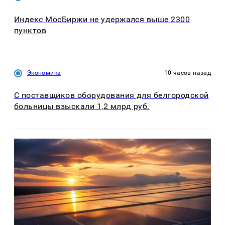
Индекс МосБиржи не удержался выше 2300
пунктов
Экономика
10 часов назад
С поставщиков оборудования для белгородской
больницы взыскали 1,2 млрд руб.