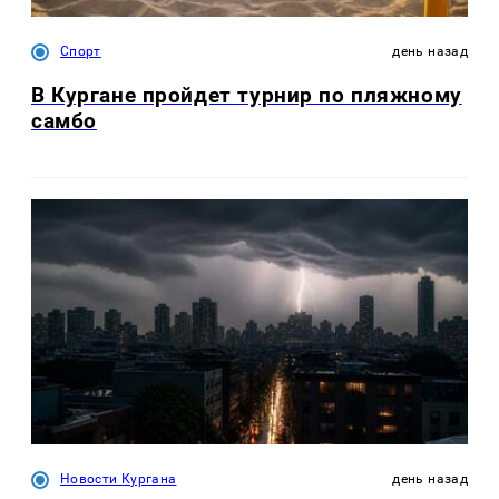
Спорт
день назад
В Кургане пройдет турнир по пляжному
самбо
Новости Кургана
день назад