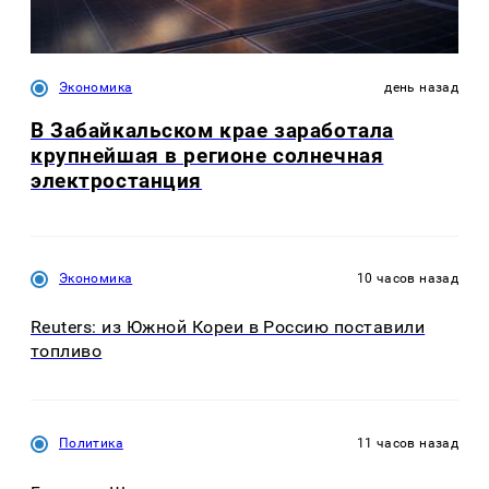
Экономика
день назад
В Забайкальском крае заработала
крупнейшая в регионе солнечная
электростанция
Экономика
10 часов назад
Reuters: из Южной Кореи в Россию поставили
топливо
Политика
11 часов назад