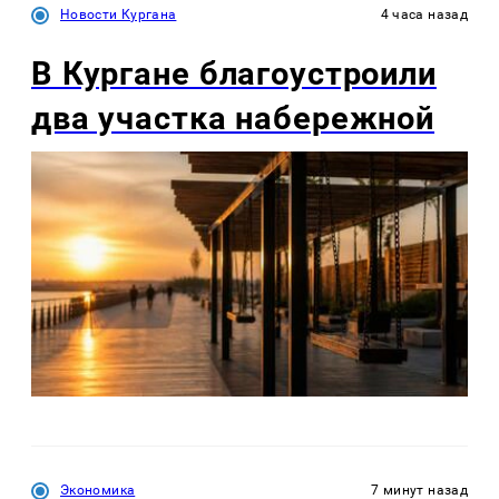
Новости Кургана
4 часа назад
В Кургане благоустроили
два участка набережной
Экономика
7 минут назад