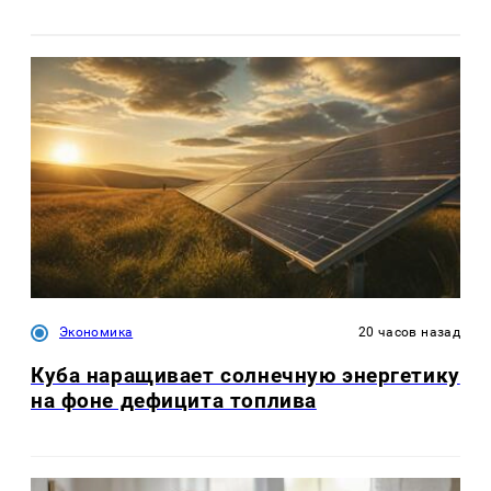
Экономика
20 часов назад
Куба наращивает солнечную энергетику
на фоне дефицита топлива