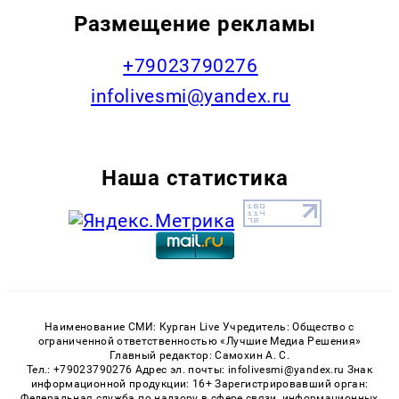
Размещение рекламы
+79023790276
infolivesmi@yandex.ru
Наша статистика
Наименование СМИ: Курган Live Учредитель: Общество с
ограниченной ответственностью «Лучшие Медиа Решения»
Главный редактор: Самохин А. С.
Тел.: +79023790276 Адрес эл. почты: infolivesmi@yandex.ru Знак
информационной продукции: 16+ Зарегистрировавший орган:
Федеральная служба по надзору в сфере связи, информационных