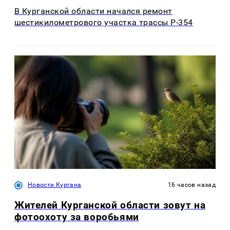
В Курганской области начался ремонт
шестикилометрового участка трассы Р-354
Новости Кургана
16 часов назад
Жителей Курганской области зовут на
фотоохоту за воробьями