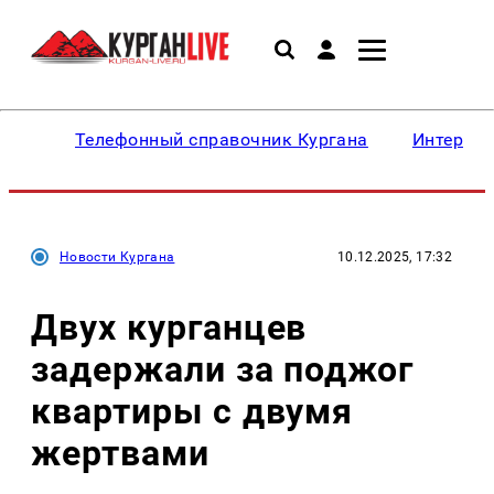
Телефонный справочник Кургана
Интересн
Новости Кургана
10.12.2025, 17:32
Двух курганцев
задержали за поджог
квартиры с двумя
жертвами