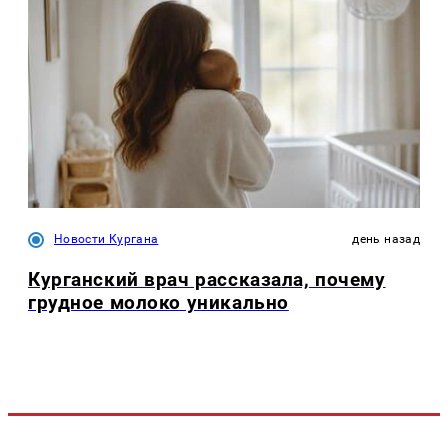
Новости Кургана
день назад
Курганский врач рассказала, почему
грудное молоко уникально