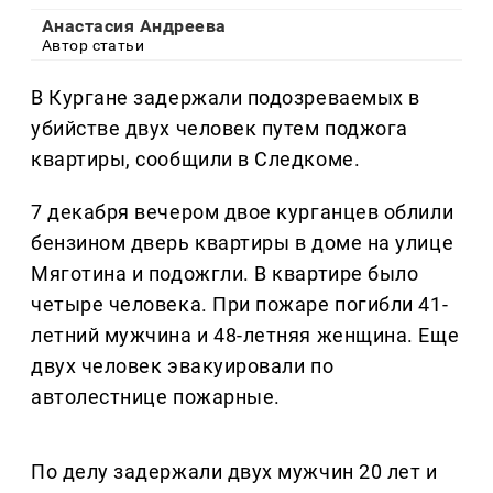
Анастасия Андреева
Автор статьи
В Кургане задержали подозреваемых в
убийстве двух человек путем поджога
квартиры, сообщили в Следкоме.
7 декабря вечером двое курганцев облили
бензином дверь квартиры в доме на улице
Мяготина и подожгли. В квартире было
четыре человека. При пожаре погибли 41-
летний мужчина и 48-летняя женщина. Еще
двух человек эвакуировали по
автолестнице пожарные.
По делу задержали двух мужчин 20 лет и