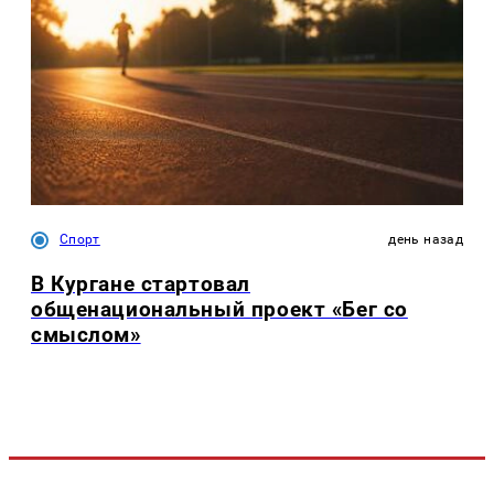
Спорт
день назад
В Кургане стартовал
общенациональный проект «Бег со
смыслом»