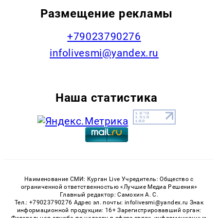
Размещение рекламы
+79023790276
infolivesmi@yandex.ru
Наша статистика
Наименование СМИ: Курган Live Учредитель: Общество с
ограниченной ответственностью «Лучшие Медиа Решения»
Главный редактор: Самохин А. С.
Тел.: +79023790276 Адрес эл. почты: infolivesmi@yandex.ru Знак
информационной продукции: 16+ Зарегистрировавший орган: