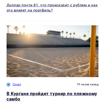
Доллар почти 81: что происходит с рублем и как
это влияет на портфель?
Спорт
19 часов назад
В Кургане пройдет турнир по пляжному
самбо