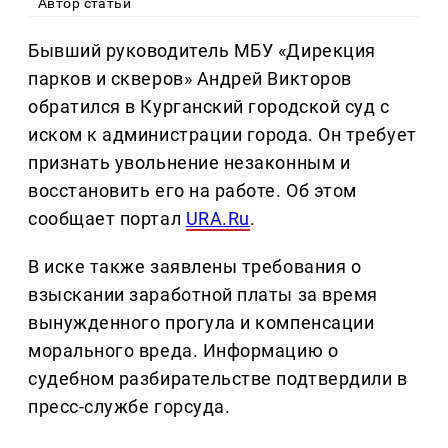
Автор статьи
Бывший руководитель МБУ «Дирекция
парков и скверов» Андрей Викторов
обратился в Курганский городской суд с
иском к администрации города. Он требует
признать увольнение незаконным и
восстановить его на работе. Об этом
сообщает портал
URA.Ru
.
В иске также заявлены требования о
взыскании заработной платы за время
вынужденного прогула и компенсации
морального вреда. Информацию о
судебном разбирательстве подтвердили в
пресс-службе горсуда.