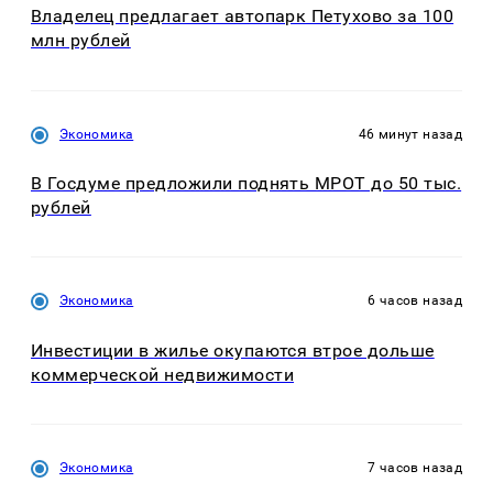
Владелец предлагает автопарк Петухово за 100
млн рублей
Экономика
46 минут назад
В Госдуме предложили поднять МРОТ до 50 тыс.
рублей
Экономика
6 часов назад
Инвестиции в жилье окупаются втрое дольше
коммерческой недвижимости
Экономика
7 часов назад