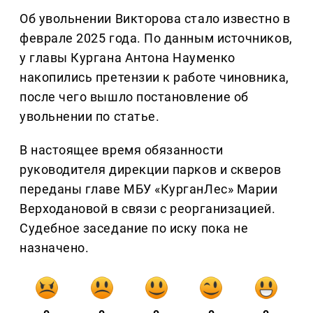
Об увольнении Викторова стало известно в
феврале 2025 года. По данным источников,
у главы Кургана Антона Науменко
накопились претензии к работе чиновника,
после чего вышло постановление об
увольнении по статье.
В настоящее время обязанности
руководителя дирекции парков и скверов
переданы главе МБУ «КурганЛес» Марии
Верходановой в связи с реорганизацией.
Судебное заседание по иску пока не
назначено.