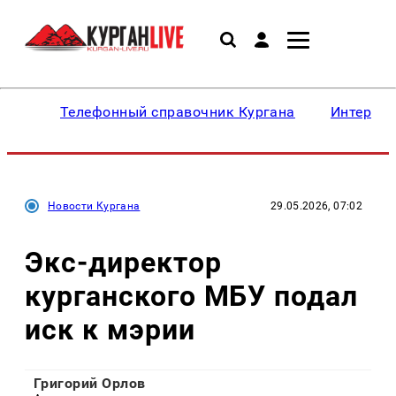
Телефонный справочник Кургана
Интересн
Новости Кургана
29.05.2026, 07:02
Экс-директор
курганского МБУ подал
иск к мэрии
Григорий Орлов