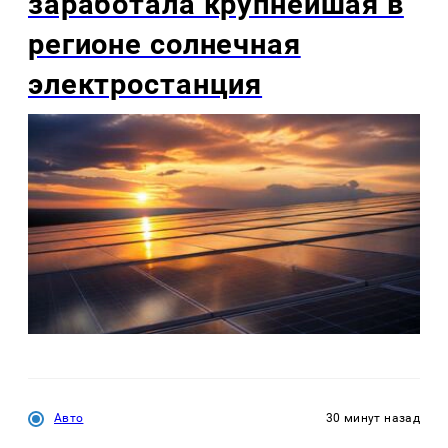
заработала крупнейшая в
регионе солнечная
электростанция
Авто
30 минут назад