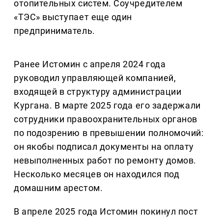
отопительных систем. Соучредителем
«ТЭС» выступает еще один
предприниматель.
Ранее Истомин с апреля 2024 года
руководил управляющей компанией,
входящей в структуру администрации
Кургана. В марте 2025 года его задержали
сотрудники правоохранительных органов
по подозрению в превышении полномочий:
он якобы подписал документы на оплату
невыполненных работ по ремонту домов.
Несколько месяцев он находился под
домашним арестом.
В апреле 2025 года Истомин покинул пост