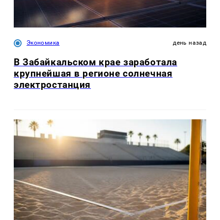
Экономика
день назад
В Забайкальском крае заработала
крупнейшая в регионе солнечная
электростанция