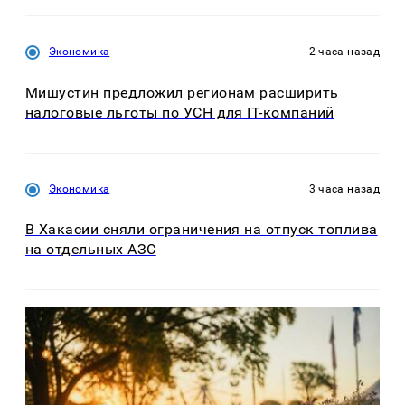
Экономика
2 часа назад
Мишустин предложил регионам расширить
налоговые льготы по УСН для IT-компаний
Экономика
3 часа назад
В Хакасии сняли ограничения на отпуск топлива
на отдельных АЗС