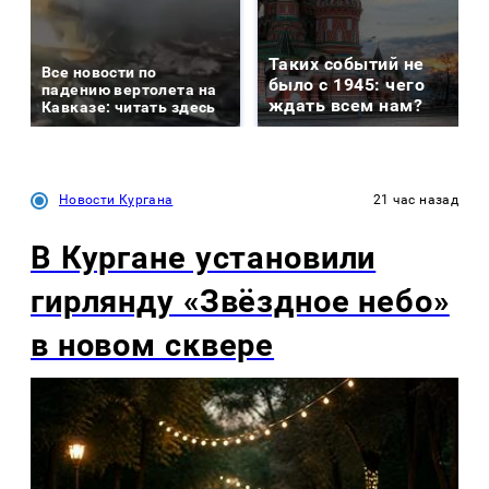
Таких событий не
Все новости по
было с 1945: чего
падению вертолета на
ждать всем нам?
Кавказе: читать здесь
Новости Кургана
21 час назад
В Кургане установили
гирлянду «Звёздное небо»
в новом сквере