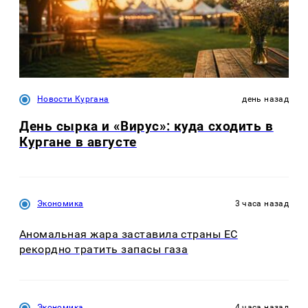
Новости Кургана
день назад
День сырка и «Вирус»: куда сходить в
Кургане в августе
Экономика
3 часа назад
Аномальная жара заставила страны ЕС
рекордно тратить запасы газа
Экономика
4 часа назад