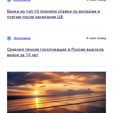
Банки из топ-10 подняли ставки по вкладам и
счетам после заседания ЦБ
Экономика
4 часа назад
Средняя пенсия госслужащих в России выросла
вдвое за 10 лет