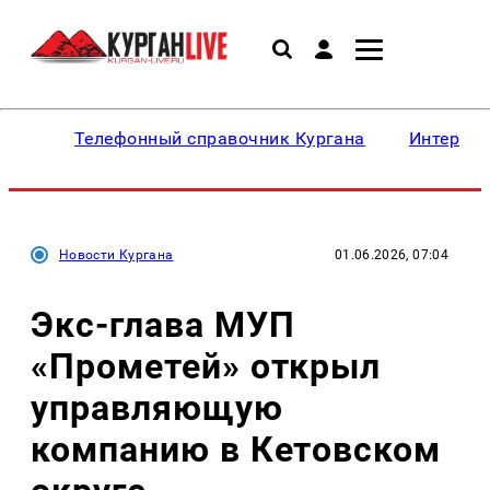
Телефонный справочник Кургана
Интересн
Новости Кургана
01.06.2026, 07:04
Экс-глава МУП
«Прометей» открыл
управляющую
компанию в Кетовском