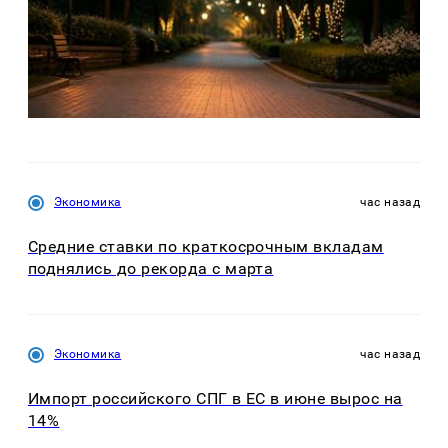
Экономика
час назад
Средние ставки по краткосрочным вкладам
поднялись до рекорда с марта
Экономика
час назад
Импорт российского СПГ в ЕС в июне вырос на
14%