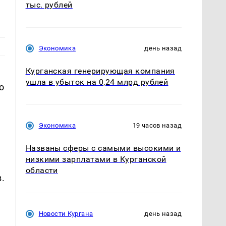
тыс. рублей
Экономика
день назад
Курганская генерирующая компания
ушла в убыток на 0,24 млрд рублей
о
Экономика
19 часов назад
Названы сферы с самыми высокими и
низкими зарплатами в Курганской
области
.
Новости Кургана
день назад