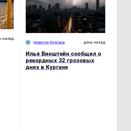
ь назад
Новости Кургана
день назад
Илья Винштейн сообщил о
рекордных 32 грозовых
днях в Кургане