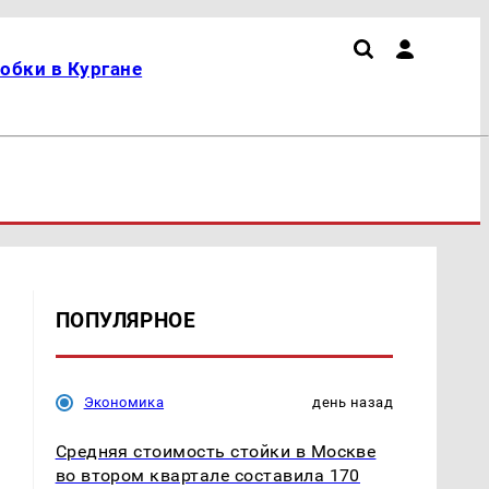
обки в Кургане
ПОПУЛЯРНОЕ
Экономика
день назад
Средняя стоимость стойки в Москве
во втором квартале составила 170