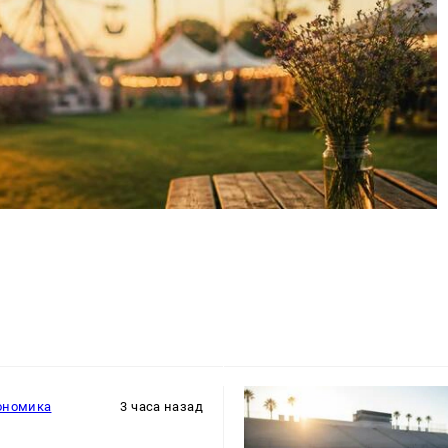
ономика
3 часа назад