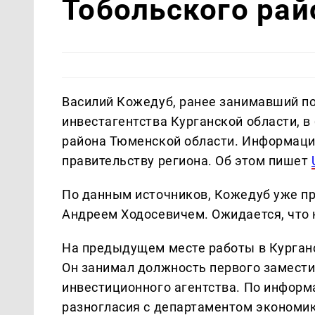
Тобольского рай
Василий Кожедуб, ранее занимавший по
инвестагентства Курганской области, 
района Тюменской области. Информаци
правительству региона. Об этом пишет
По данным источников, Кожедуб уже пр
Андреем Ходосевичем. Ожидается, что 
На предыдущем месте работы в Курганс
Он занимал должность первого замести
инвестиционного агентства. По информ
разногласия с департаментом экономик