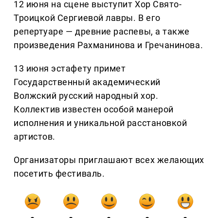
12 июня на сцене выступит Хор Свято-
Троицкой Сергиевой лавры. В его
репертуаре — древние распевы, а также
произведения Рахманинова и Гречанинова.
13 июня эстафету примет
Государственный академический
Волжский русский народный хор.
Коллектив известен особой манерой
исполнения и уникальной расстановкой
артистов.
Организаторы приглашают всех желающих
посетить фестиваль.