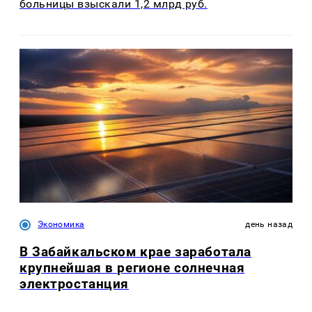
больницы взыскали 1,2 млрд руб.
Экономика
день назад
В Забайкальском крае заработала
крупнейшая в регионе солнечная
электростанция