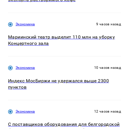
Экономика
9 часов назад
Мариинский театр выделит 110 млн на уборку
Концертного зала
Экономика
10 часов назад
Индекс МосБиржи не удержался выше 2300
пунктов
Экономика
12 часов назад
С поставщиков оборудования для белгородской