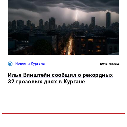
Новости Кургана
день назад
Илья Винштейн сообщил о рекордных
32 грозовых днях в Кургане