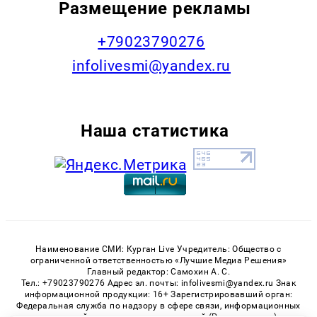
Размещение рекламы
+79023790276
infolivesmi@yandex.ru
Наша статистика
Наименование СМИ: Курган Live Учредитель: Общество с
ограниченной ответственностью «Лучшие Медиа Решения»
Главный редактор: Самохин А. С.
Тел.: +79023790276 Адрес эл. почты: infolivesmi@yandex.ru Знак
информационной продукции: 16+ Зарегистрировавший орган:
Федеральная служба по надзору в сфере связи, информационных