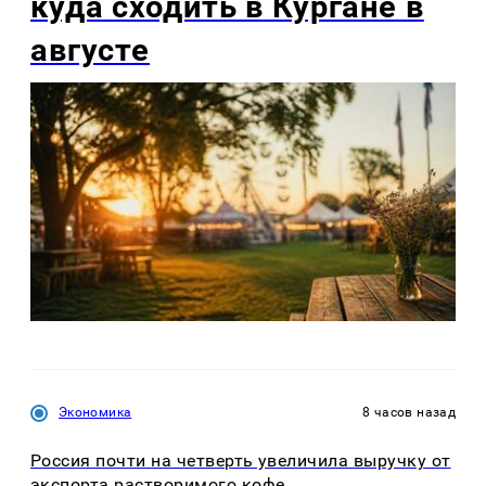
куда сходить в Кургане в
августе
Экономика
8 часов назад
Россия почти на четверть увеличила выручку от
экспорта растворимого кофе