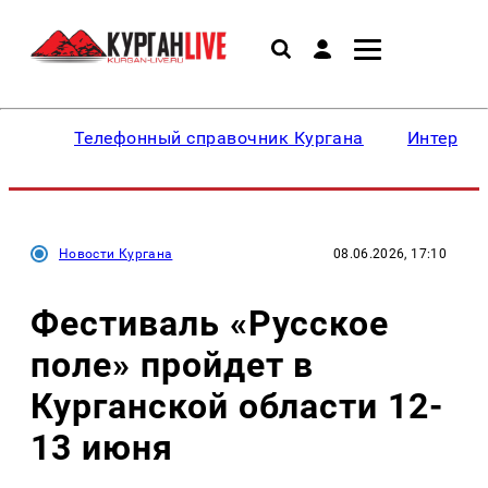
Телефонный справочник Кургана
Интересн
Новости Кургана
08.06.2026, 17:10
Фестиваль «Русское
поле» пройдет в
Курганской области 12-
13 июня