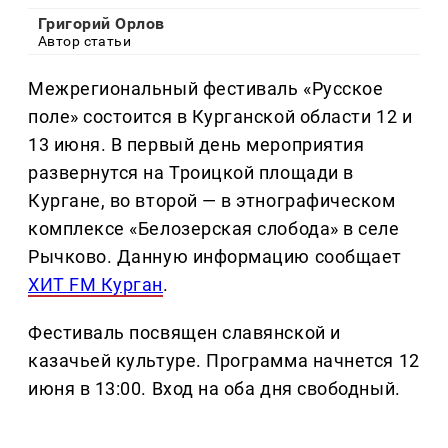
Григорий Орлов
Автор статьи
Межрегиональный фестиваль «Русское
поле» состоится в Курганской области 12 и
13 июня. В первый день мероприятия
развернутся на Троицкой площади в
Кургане, во второй — в этнографическом
комплексе «Белозерская слобода» в селе
Рычково. Данную информацию сообщает
ХИТ FM Курган
.
Фестиваль посвящен славянской и
казачьей культуре. Программа начнется 12
июня в 13:00. Вход на оба дня свободный.