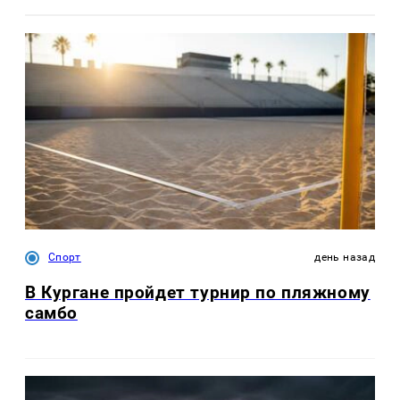
Спорт
день назад
В Кургане пройдет турнир по пляжному
самбо