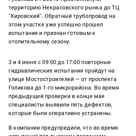
территорию Некрасовского рынка до ТЦ
"Кировский". Обратный трубопровод на
этом участке уже успешно прошел
испытания и признан готовым к
отопительному сезону.
3 и 4 июня с 09:00 до 17:00 повторные
гидравлические испытания пройдут на
улице Мостостроителей — от проспекта
Голикова до 1-го микрорайона. Во время
предыдущей проверки в конце мая
специалисты выявили пять дефектов,
которые были оперативно устранены.
В компании предупредили, что во время