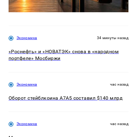
Экономика
34 минуты назад
«Роснефть» и «НОВАТЭК» снова в «народном
портфеле» Мосбиржи
Экономика
час назад
Оборот стейблкоина А7А5 составил $140 млрд
Экономика
час назад