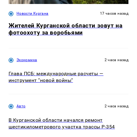
Новости Кургана
17 часов назад
Жителей Курганской области зовут на
фотоохоту за воробьями
Экономика
2 часа назад
Глава ПСБ: международные расчеты —
инструмент "новой войны"
Авто
2 часа назад
В Курганской области начался ремонт
шестикилометрового участка трассы Р-354