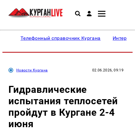
Телефонный справочник Кургана
Интересн
Новости Кургана
02.06.2026, 09:19
Гидравлические
испытания теплосетей
пройдут в Кургане 2-4
июня