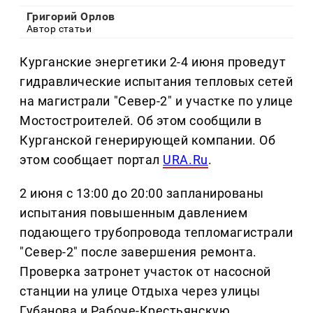
Григорий Орлов
Автор статьи
Курганские энергетики 2-4 июня проведут
гидравлические испытания тепловых сетей
на магистрали "Север-2" и участке по улице
Мостостроителей. Об этом сообщили в
Курганской генерирующей компании. Об
этом сообщает портал
URA.Ru
.
2 июня с 13:00 до 20:00 запланированы
испытания повышенным давлением
подающего трубопровода тепломагистрали
"Север-2" после завершения ремонта.
Проверка затронет участок от насосной
станции на улице Отдыха через улицы
Губанова и Рабоче-Крестьянскую,