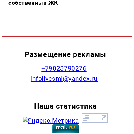
собственный ЖК
Размещение рекламы
+79023790276
infolivesmi@yandex.ru
Наша статистика