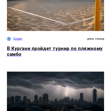
Спорт
день назад
В Кургане пройдет турнир по пляжному
самбо