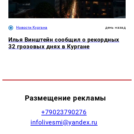
Новости Кургана
день назад
Илья Винштейн сообщил о рекордных
32 грозовых днях в Кургане
Размещение рекламы
+79023790276
infolivesmi@yandex.ru