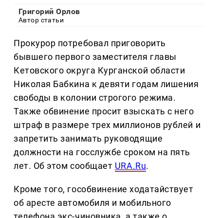
Григорий Орлов
Автор статьи
Прокурор потребовал приговорить
бывшего первого заместителя главы
Кетовского округа Курганской области
Николая Бабкина к девяти годам лишения
свободы в колонии строгого режима.
Также обвинение просит взыскать с него
штраф в размере трех миллионов рублей и
запретить занимать руководящие
должности на госслужбе сроком на пять
лет. Об этом сообщает
URA.Ru
.
Кроме того, гособвинение ходатайствует
об аресте автомобиля и мобильного
телефона экс-чиновника, а также о