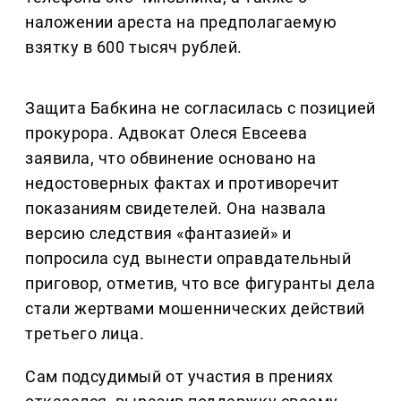
наложении ареста на предполагаемую
взятку в 600 тысяч рублей.
Защита Бабкина не согласилась с позицией
прокурора. Адвокат Олеся Евсеева
заявила, что обвинение основано на
недостоверных фактах и противоречит
показаниям свидетелей. Она назвала
версию следствия «фантазией» и
попросила суд вынести оправдательный
приговор, отметив, что все фигуранты дела
стали жертвами мошеннических действий
третьего лица.
Сам подсудимый от участия в прениях