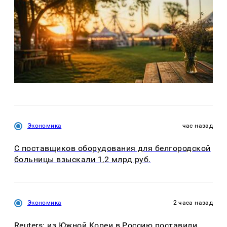
Экономика
час назад
С поставщиков оборудования для белгородской
больницы взыскали 1,2 млрд руб.
Экономика
2 часа назад
Reuters: из Южной Кореи в Россию поставили