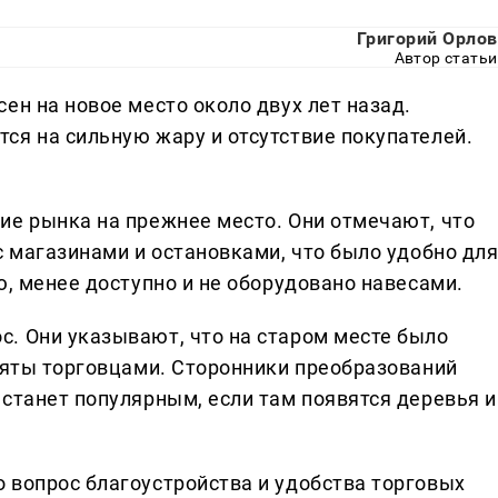
Григорий Орлов
Автор статьи
ен на новое место около двух лет назад.
ся на сильную жару и отсутствие покупателей.
ие рынка на прежнее место. Они отмечают, что
с магазинами и остановками, что было удобно дл
ю, менее доступно и не оборудовано навесами.
. Они указывают, что на старом месте было
аняты торговцами. Сторонники преобразований
станет популярным, если там появятся деревья и
 вопрос благоустройства и удобства торговых