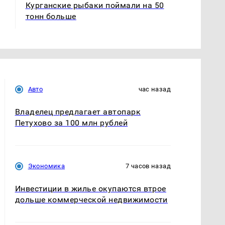
Курганские рыбаки поймали на 50
тонн больше
Авто
час назад
Владелец предлагает автопарк
Петухово за 100 млн рублей
Экономика
7 часов назад
Инвестиции в жилье окупаются втрое
дольше коммерческой недвижимости