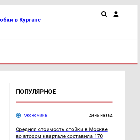
обки в Кургане
ПОПУЛЯРНОЕ
Экономика
день назад
Средняя стоимость стойки в Москве
во втором квартале составила 170