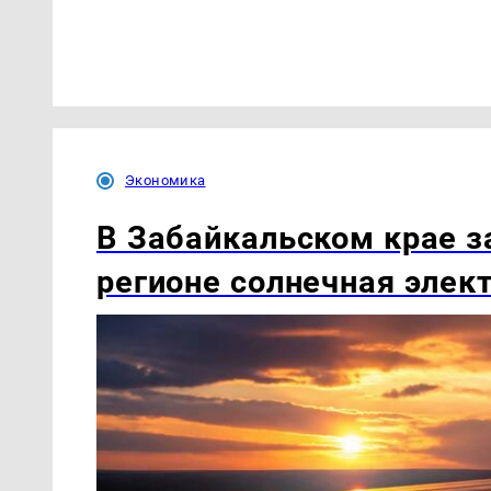
Экономика
В Забайкальском крае з
регионе солнечная элек