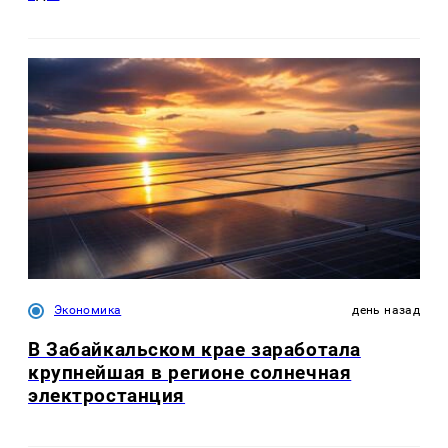
Экономика
день назад
В Забайкальском крае заработала
крупнейшая в регионе солнечная
электростанция