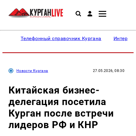
Телефонный справочник Кургана
Интересн
Новости Кургана
27.05.2026, 08:30
Китайская бизнес-
делегация посетила
Курган после встречи
лидеров РФ и КНР