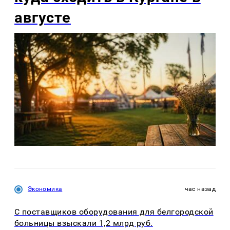
августе
Экономика
час назад
С поставщиков оборудования для белгородской
больницы взыскали 1,2 млрд руб.