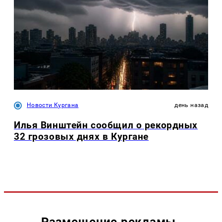
Новости Кургана
день назад
Илья Винштейн сообщил о рекордных
32 грозовых днях в Кургане
Размещение рекламы