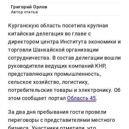
Григорий Орлов
Автор статьи
Курганскую область посетила крупная
китайская делегация во главе с
директором центра Института экономики и
торговли Шанхайской организации
сотрудничества. В состав делегации вошли
руководители ведущих компаний КНР,
представляющих промышленность,
сельское хозяйство, логистику,
потребительские товары и электронику. Об
этом сообщает портал
Область 45
.
За два дня пребывания гости провели
переговоры с представителями местного
бизнеса. Участники отметили, что