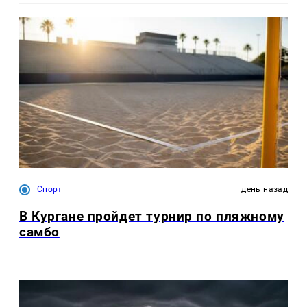
Спорт
день назад
В Кургане пройдет турнир по пляжному
самбо