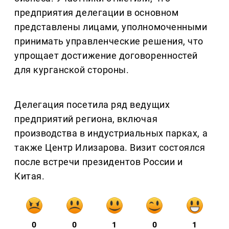
предприятия делегации в основном
представлены лицами, уполномоченными
принимать управленческие решения, что
упрощает достижение договоренностей
для курганской стороны.
Делегация посетила ряд ведущих
предприятий региона, включая
производства в индустриальных парках, а
также Центр Илизарова. Визит состоялся
после встречи президентов России и
Китая.
0
0
1
0
1