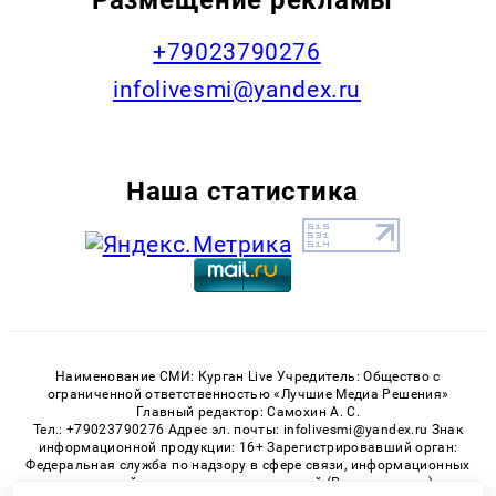
+79023790276
infolivesmi@yandex.ru
Наша статистика
Наименование СМИ: Курган Live Учредитель: Общество с
ограниченной ответственностью «Лучшие Медиа Решения»
Главный редактор: Самохин А. С.
Тел.: +79023790276 Адрес эл. почты: infolivesmi@yandex.ru Знак
информационной продукции: 16+ Зарегистрировавший орган:
Федеральная служба по надзору в сфере связи, информационных
технологий и массовых коммуникаций (Роскомнадзор)