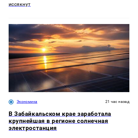
иссякнут
Экономика
21 час назад
В Забайкальском крае заработала
крупнейшая в регионе солнечная
электростанция