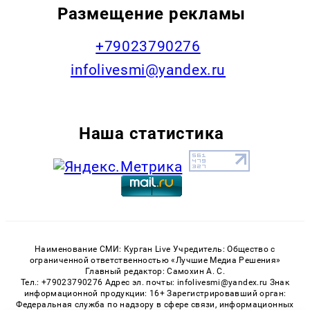
Размещение рекламы
+79023790276
infolivesmi@yandex.ru
Наша статистика
Наименование СМИ: Курган Live Учредитель: Общество с
ограниченной ответственностью «Лучшие Медиа Решения»
Главный редактор: Самохин А. С.
Тел.: +79023790276 Адрес эл. почты: infolivesmi@yandex.ru Знак
информационной продукции: 16+ Зарегистрировавший орган:
Федеральная служба по надзору в сфере связи, информационных