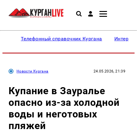
Телефонный справочник Кургана
Интересн
Новости Кургана
24.05.2026, 21:39
Купание в Зауралье
опасно из-за холодной
воды и неготовых
пляжей