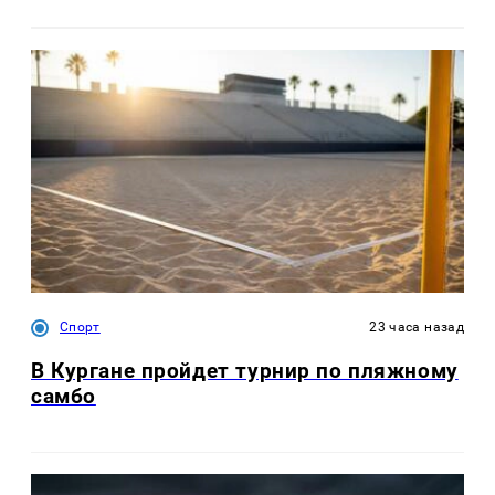
Спорт
23 часа назад
В Кургане пройдет турнир по пляжному
самбо