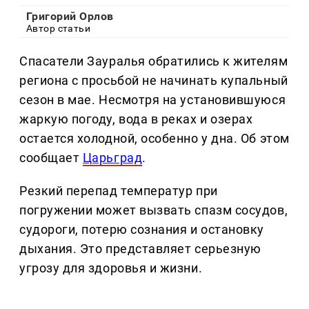
Григорий Орлов
Автор статьи
Спасатели Зауралья обратились к жителям
региона с просьбой не начинать купальный
сезон в мае. Несмотря на установившуюся
жаркую погоду, вода в реках и озерах
остается холодной, особенно у дна. Об этом
сообщает
Царьград
.
Резкий перепад температур при
погружении может вызвать спазм сосудов,
судороги, потерю сознания и остановку
дыхания. Это представляет серьезную
угрозу для здоровья и жизни.