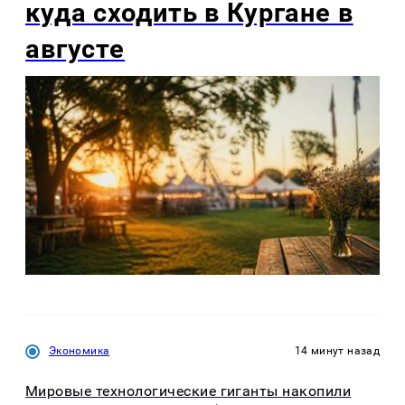
куда сходить в Кургане в
августе
Экономика
14 минут назад
Мировые технологические гиганты накопили