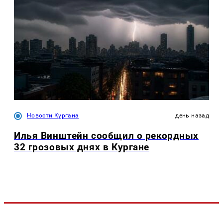
Новости Кургана
день назад
Илья Винштейн сообщил о рекордных
32 грозовых днях в Кургане