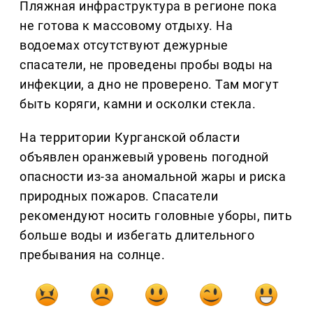
Пляжная инфраструктура в регионе пока
не готова к массовому отдыху. На
водоемах отсутствуют дежурные
спасатели, не проведены пробы воды на
инфекции, а дно не проверено. Там могут
быть коряги, камни и осколки стекла.
На территории Курганской области
объявлен оранжевый уровень погодной
опасности из-за аномальной жары и риска
природных пожаров. Спасатели
рекомендуют носить головные уборы, пить
больше воды и избегать длительного
пребывания на солнце.