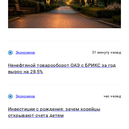
Экономика
31 минуту назад
Ненефтяной товарооборот ОАЭ с БРИКС за год
вырос на 28,5%
Экономика
час назад
Инвестиции с рождения: зачем корейцы
открывают счета детям