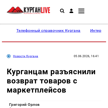
Телефонный справочник Кургана
Интересн
Новости Кургана
05.06.2026, 16:41
Курганцам разъяснили
возврат товаров с
маркетплейсов
Григорий Орлов