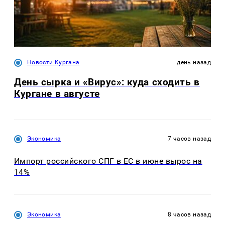
Новости Кургана
день назад
День сырка и «Вирус»: куда сходить в
Кургане в августе
Экономика
7 часов назад
Импорт российского СПГ в ЕС в июне вырос на
14%
Экономика
8 часов назад