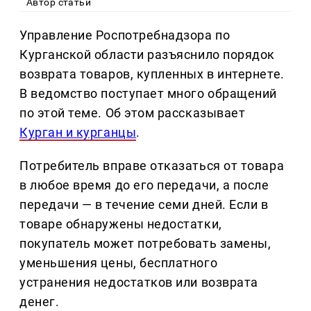
Автор статьи
Управление Роспотребнадзора по
Курганской области разъяснило порядок
возврата товаров, купленных в интернете.
В ведомство поступает много обращений
по этой теме. Об этом рассказывает
Курган и курганцы
.
Потребитель вправе отказаться от товара
в любое время до его передачи, а после
передачи — в течение семи дней. Если в
товаре обнаружены недостатки,
покупатель может потребовать замены,
уменьшения цены, бесплатного
устранения недостатков или возврата
денег.