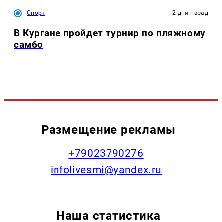
Спорт
2 дня назад
В Кургане пройдет турнир по пляжному
самбо
Размещение рекламы
+79023790276
infolivesmi@yandex.ru
Наша статистика