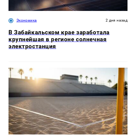
Экономика
2 дня назад
В Забайкальском крае заработала
крупнейшая в регионе солнечная
электростанция