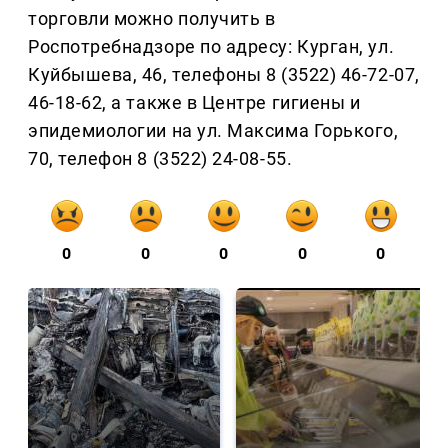
торговли можно получить в
Роспотребнадзоре по адресу: Курган, ул.
Куйбышева, 46, телефоны 8 (3522) 46-72-07,
46-18-62, а также в Центре гигиены и
эпидемиологии на ул. Максима Горького,
70, телефон 8 (3522) 24-08-55.
0
0
0
0
0