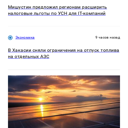
Мишустин предложил регионам расширить
налоговые льготы по УСН для IT-компаний
Экономика
9 часов назад
В Хакасии сняли ограничения на отпуск топлива
на отдельных АЗС