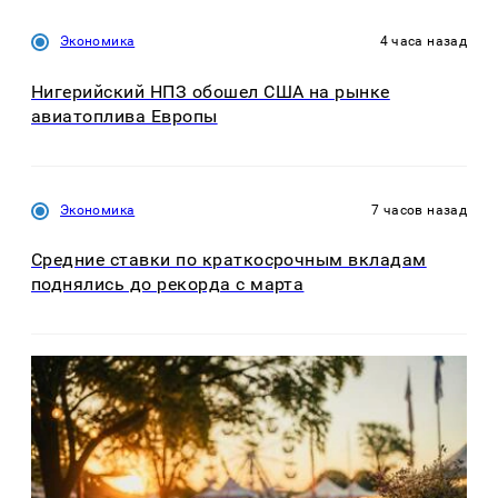
Экономика
4 часа назад
Нигерийский НПЗ обошел США на рынке
авиатоплива Европы
Экономика
7 часов назад
Средние ставки по краткосрочным вкладам
поднялись до рекорда с марта