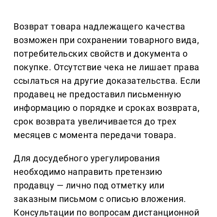
Возврат товара надлежащего качества
возможен при сохранении товарного вида,
потребительских свойств и документа о
покупке. Отсутствие чека не лишает права
ссылаться на другие доказательства. Если
продавец не предоставил письменную
информацию о порядке и сроках возврата,
срок возврата увеличивается до трех
месяцев с момента передачи товара.
Для досудебного урегулирования
необходимо направить претензию
продавцу — лично под отметку или
заказным письмом с описью вложения.
Консультации по вопросам дистанционной