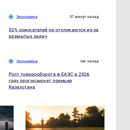
Экономика
37 минут назад
52% соискателей не откликаются из-за
размытых задач
Экономика
час назад
Рост товарооборота в ЕАЭС в 2026
году прогнозирует премьер
Казахстана