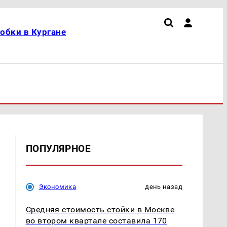
обки в Кургане
ПОПУЛЯРНОЕ
Экономика
день назад
Средняя стоимость стойки в Москве
во втором квартале составила 170