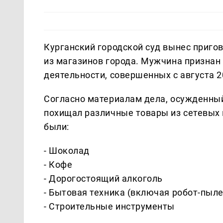
Курганский городской суд вынес приг
из магазинов города. Мужчина признан
деятельности, совершенных с августа 2
Согласно материалам дела, осужденный
похищал различные товары из сетевых
были:
- Шоколад
- Кофе
- Дорогостоящий алкоголь
- Бытовая техника (включая робот-пыле
- Строительные инструменты