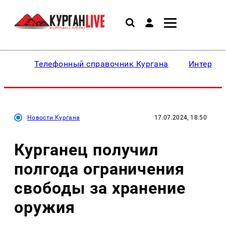
Телефонный справочник Кургана
Интересн
Новости Кургана
17.07.2024, 18:50
Курганец получил
полгода ограничения
свободы за хранение
оружия