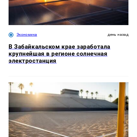
Экономика
день назад
В Забайкальском крае заработала
крупнейшая в регионе солнечная
электростанция