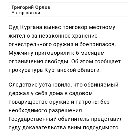
Григорий Орлов
Автор статьи
Суд Кургана вынес приговор местному
жителю за незаконное хранение
огнестрельного оружия и боеприпасов.
Мужчину приговорили к 6 месяцам
ограничения свободы. Об этом сообщает
прокуратура Курганской области.
Следствие установило, что обвиняемый
держал у себя дома в садовом
товариществе оружие и патроны без
необходимого разрешения.
Государственный обвинитель представил
суду доказательства вины подсудимого.