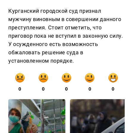
Курганский городской суд признал
мужчину виновным в совершении данного
преступления. Стоит отметить, что
приговор пока не вступил в законную силу.
У осужденного есть возможность
обжаловать решение суда в
установленном порядке.
0
0
0
0
0