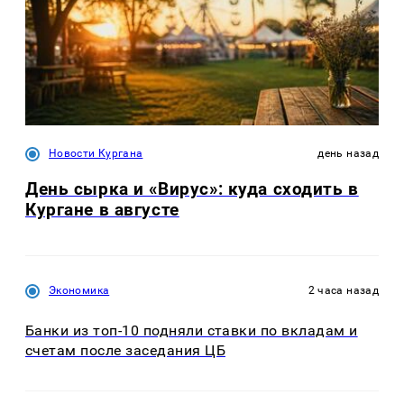
Новости Кургана
день назад
День сырка и «Вирус»: куда сходить в
Кургане в августе
Экономика
2 часа назад
Банки из топ-10 подняли ставки по вкладам и
счетам после заседания ЦБ