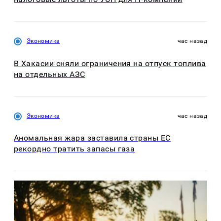
Экономика
час назад
В Хакасии сняли ограничения на отпуск топлива
на отдельных АЗС
Экономика
час назад
Аномальная жара заставила страны ЕС
рекордно тратить запасы газа