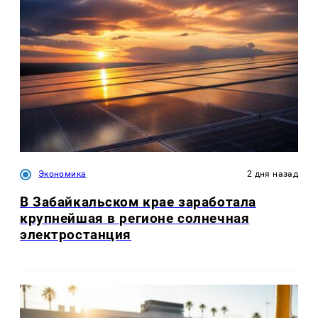
Экономика
2 дня назад
В Забайкальском крае заработала
крупнейшая в регионе солнечная
электростанция