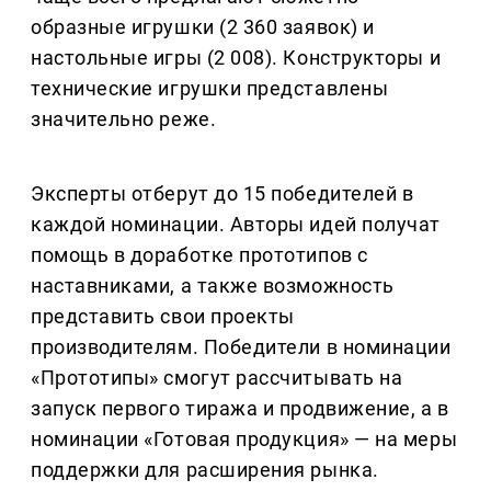
образные игрушки (2 360 заявок) и
настольные игры (2 008). Конструкторы и
технические игрушки представлены
значительно реже.
Эксперты отберут до 15 победителей в
каждой номинации. Авторы идей получат
помощь в доработке прототипов с
наставниками, а также возможность
представить свои проекты
производителям. Победители в номинации
«Прототипы» смогут рассчитывать на
запуск первого тиража и продвижение, а в
номинации «Готовая продукция» — на меры
поддержки для расширения рынка.