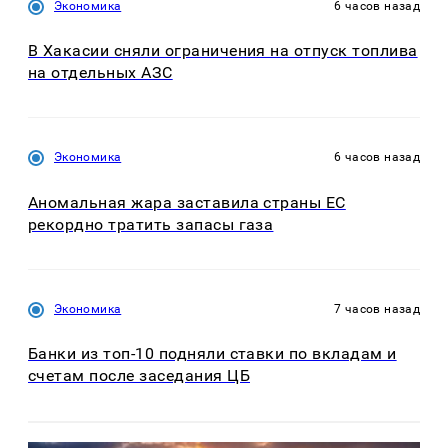
Экономика
6 часов назад
В Хакасии сняли ограничения на отпуск топлива
на отдельных АЗС
Экономика
6 часов назад
Аномальная жара заставила страны ЕС
рекордно тратить запасы газа
Экономика
7 часов назад
Банки из топ-10 подняли ставки по вкладам и
счетам после заседания ЦБ