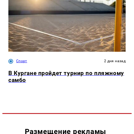
Спорт
2 дня назад
В Кургане пройдет турнир по пляжному
самбо
Размещение рекламы