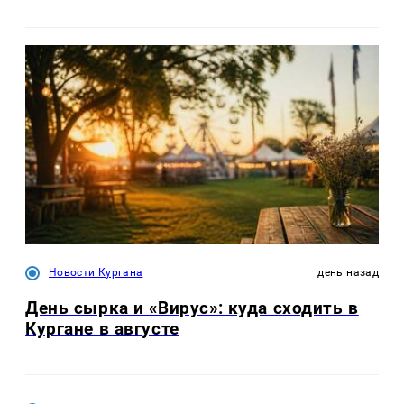
Новости Кургана
день назад
День сырка и «Вирус»: куда сходить в
Кургане в августе