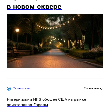
в новом сквере
Экономика
2 часа назад
Нигерийский НПЗ обошел США на рынке
авиатоплива Европы