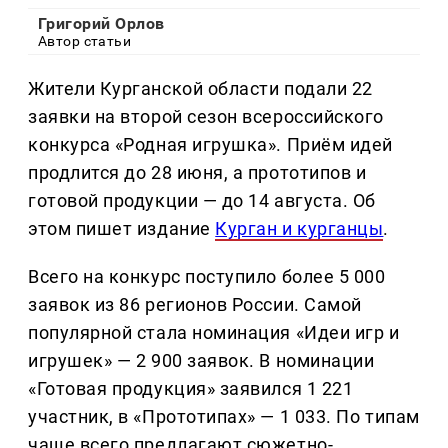
Григорий Орлов
Автор статьи
Жители Курганской области подали 22
заявки на второй сезон всероссийского
конкурса «Родная игрушка». Приём идей
продлится до 28 июня, а прототипов и
готовой продукции — до 14 августа. Об
этом пишет издание
Курган и курганцы
.
Всего на конкурс поступило более 5 000
заявок из 86 регионов России. Самой
популярной стала номинация «Идеи игр и
игрушек» — 2 900 заявок. В номинации
«Готовая продукция» заявился 1 221
участник, в «Прототипах» — 1 033. По типам
чаще всего предлагают сюжетно-