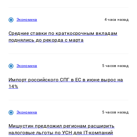
Экономика
4 часа назад
Средние ставки по краткосрочным вкладам
поднялись до рекорда с марта
Экономика
5 часов назад
Импорт российского СПГ в ЕС в июне вырос на
14%
Экономика
5 часов назад
Мишустин предложил регионам расширить
налоговые льготы по УСН для IT-компаний