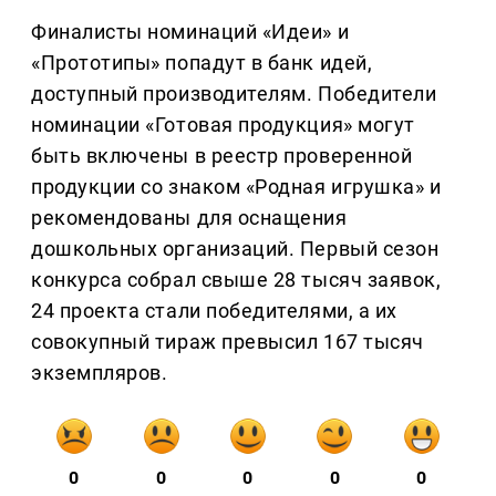
Финалисты номинаций «Идеи» и
«Прототипы» попадут в банк идей,
доступный производителям. Победители
номинации «Готовая продукция» могут
быть включены в реестр проверенной
продукции со знаком «Родная игрушка» и
рекомендованы для оснащения
дошкольных организаций. Первый сезон
конкурса собрал свыше 28 тысяч заявок,
24 проекта стали победителями, а их
совокупный тираж превысил 167 тысяч
экземпляров.
0
0
0
0
0