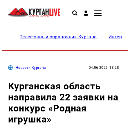
Телефонный справочник Кургана
Интересн
Новости Кургана
04.06.2026, 13:28
Курганская область
направила 22 заявки на
конкурс «Родная
игрушка»