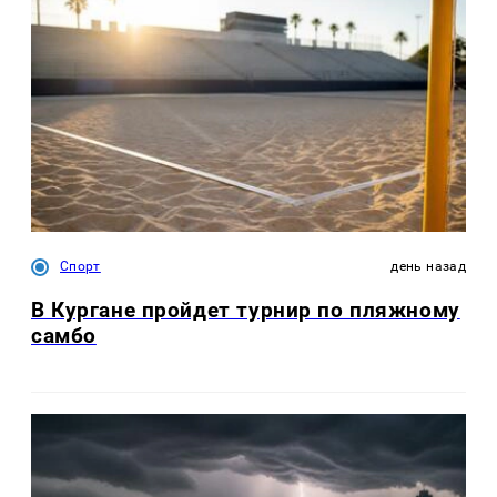
Спорт
день назад
В Кургане пройдет турнир по пляжному
самбо