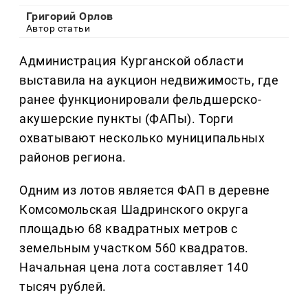
Григорий Орлов
Автор статьи
Администрация Курганской области
выставила на аукцион недвижимость, где
ранее функционировали фельдшерско-
акушерские пункты (ФАПы). Торги
охватывают несколько муниципальных
районов региона.
Одним из лотов является ФАП в деревне
Комсомольская Шадринского округа
площадью 68 квадратных метров с
земельным участком 560 квадратов.
Начальная цена лота составляет 140
тысяч рублей.