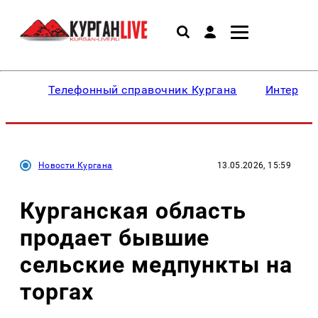
Телефонный справочник Кургана
Интересн
Новости Кургана
13.05.2026, 15:59
Курганская область
продает бывшие
сельские медпункты на
торгах