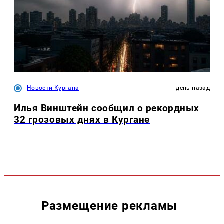
Новости Кургана
день назад
Илья Винштейн сообщил о рекордных
32 грозовых днях в Кургане
Размещение рекламы