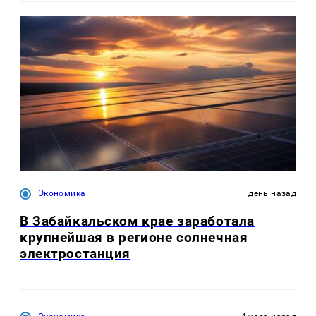
Экономика
день назад
В Забайкальском крае заработала
крупнейшая в регионе солнечная
электростанция