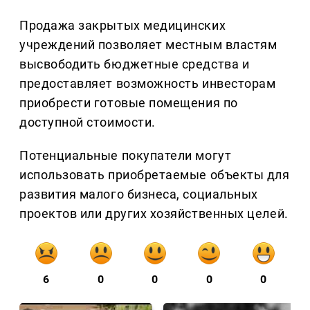
Продажа закрытых медицинских
учреждений позволяет местным властям
высвободить бюджетные средства и
предоставляет возможность инвесторам
приобрести готовые помещения по
доступной стоимости.
Потенциальные покупатели могут
использовать приобретаемые объекты для
развития малого бизнеса, социальных
проектов или других хозяйственных целей.
6
0
0
0
0