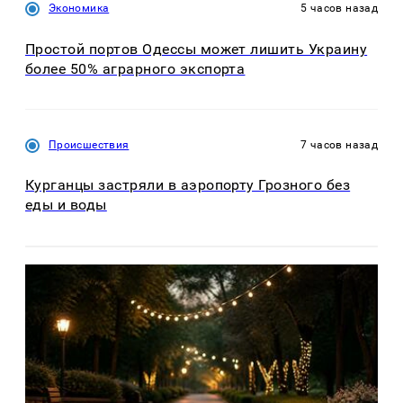
Экономика
5 часов назад
Простой портов Одессы может лишить Украину
более 50% аграрного экспорта
Происшествия
7 часов назад
Курганцы застряли в аэропорту Грозного без
еды и воды