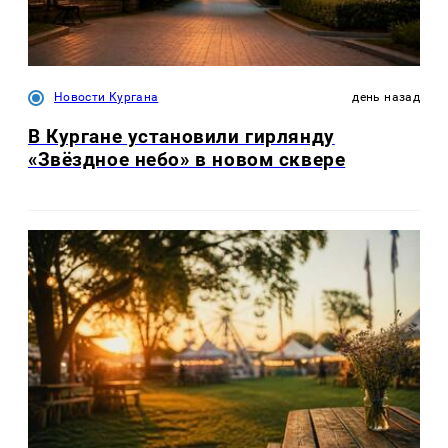
Новости Кургана
день назад
В Кургане установили гирлянду
«Звёздное небо» в новом сквере