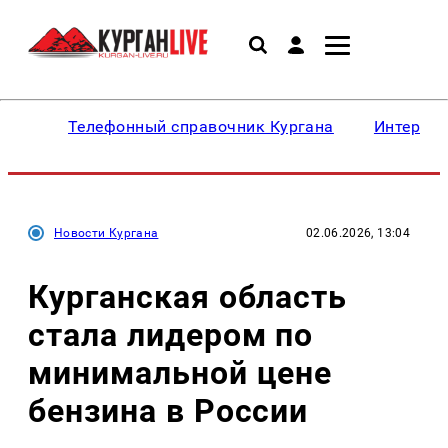
Телефонный справочник Кургана
Интересн
Новости Кургана
02.06.2026, 13:04
Курганская область
стала лидером по
минимальной цене
бензина в России