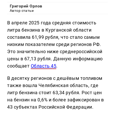
Григорий Орлов
Автор статьи
В апреле 2025 года средняя стоимость
литра бензина в Курганской области
составила 61,99 рубля, что стало самым
низким показателем среди регионов РФ.
Это значительно ниже среднероссийской
цены в 67,13 рубля. Данную информацию
сообщает
Область 45
.
В десятку регионов с дешёвым топливом
также вошла Челябинская область, где
литр бензина стоит 63,34 рубля. Рост цен
на бензин на 0,6% и более зафиксирован в
43 субъектах Российской Федерации.