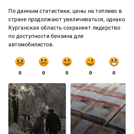
По данным статистики, цены на топливо в
стране продолжают увеличиваться, однако
Курганская область сохраняет лидерство
по доступности бензина для
автомобилистов.
0
0
0
0
0