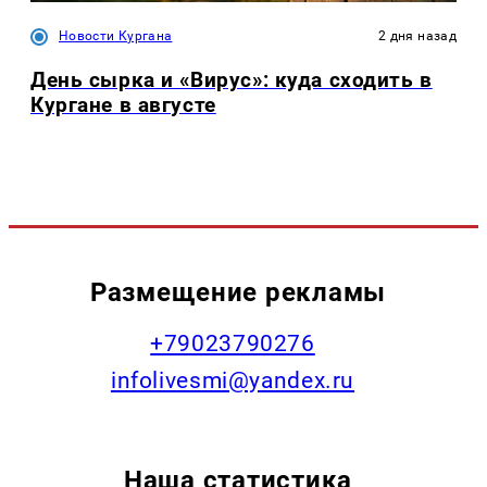
Новости Кургана
2 дня назад
День сырка и «Вирус»: куда сходить в
Кургане в августе
Размещение рекламы
+79023790276
infolivesmi@yandex.ru
Наша статистика