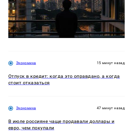
Экономика
15 минут назад
Отпуск в кредит: когда это оправдано, а когда
стоит отказаться
Экономика
47 минут назад
В июле россияне чаще продавали доллары и
евро, чем покупали