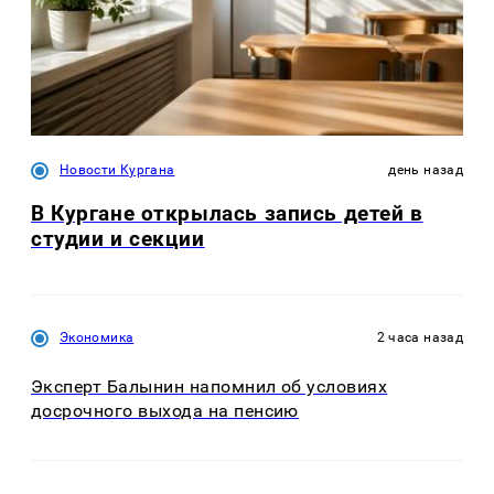
Новости Кургана
день назад
В Кургане открылась запись детей в
студии и секции
Экономика
2 часа назад
Эксперт Балынин напомнил об условиях
досрочного выхода на пенсию