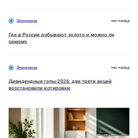
Экономика
час назад
Где в России добывают золото и можно ли
самому
Экономика
час назад
Дивидендные гэпы-2026: две трети акций
восстановили котировки