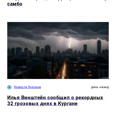
самбо
Новости Кургана
день назад
Илья Винштейн сообщил о рекордных
32 грозовых днях в Кургане