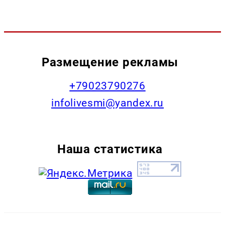
Размещение рекламы
+79023790276
infolivesmi@yandex.ru
Наша статистика