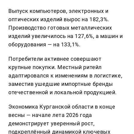
Выпуск компьютеров, электронных и
оптических изделий вырос на 182,3%.
Производство готовых металлических
изделий увеличилось на 127,6%, а машин и
оборудования — на 133,1%.
Потребители активнее совершают
крупные покупки. Местный ритейл
адаптировался к изменениям в логистике,
заместив ушедшие импортные бренды
отечественной и локальной продукцией.
Экономика Курганской области в конце
весны — начале лета 2026 года
демонстрирует уверенный рост,
подкреплённый динамикой ключевых