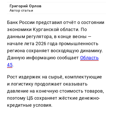
Григорий Орлов
Автор статьи
Банк России представил отчёт о состоянии
экономики Курганской области. По
данным регулятора, в конце весны —
начале лета 2026 года промышленность
региона сохраняет восходящую динамику.
Данную информацию сообщает
Область
45
.
Рост издержек на сырьё, комплектующие
и логистику продолжает оказывать
давление на конечную стоимость товаров,
поэтому ЦБ сохраняет жёсткие денежно-
кредитные условия.