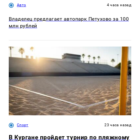
Авто
4 часа назад
Владелец предлагает автопарк Петухово за 100
млн рублей
Спорт
23 часа назад
В Кургане пройдет турнир по пляжному