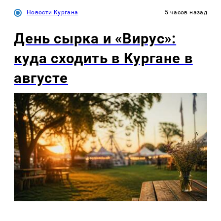
Новости Кургана
5 часов назад
День сырка и «Вирус»:
куда сходить в Кургане в
августе