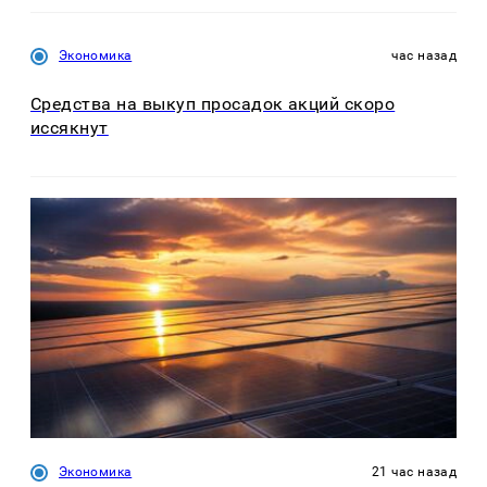
Экономика
час назад
Средства на выкуп просадок акций скоро
иссякнут
Экономика
21 час назад