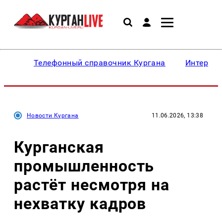
Телефонный справочник Кургана
Интересн
Новости Кургана
11.06.2026, 13:38
Курганская
промышленность
растёт несмотря на
нехватку кадров