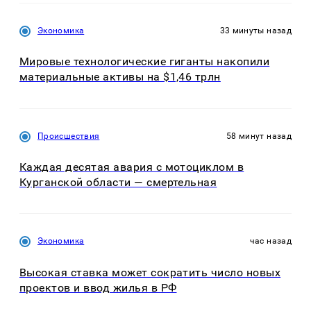
Экономика
33 минуты назад
Мировые технологические гиганты накопили
материальные активы на $1,46 трлн
Происшествия
58 минут назад
Каждая десятая авария с мотоциклом в
Курганской области — смертельная
Экономика
час назад
Высокая ставка может сократить число новых
проектов и ввод жилья в РФ