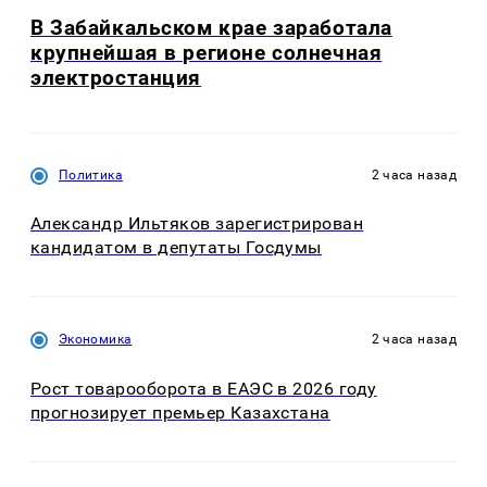
В Забайкальском крае заработала
крупнейшая в регионе солнечная
электростанция
Политика
2 часа назад
Александр Ильтяков зарегистрирован
кандидатом в депутаты Госдумы
Экономика
2 часа назад
Рост товарооборота в ЕАЭС в 2026 году
прогнозирует премьер Казахстана