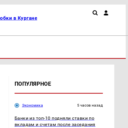
обки в Кургане
ПОПУЛЯРНОЕ
Экономика
5 часов назад
Банки из топ-10 подняли ставки по
вкладам и счетам после заседания