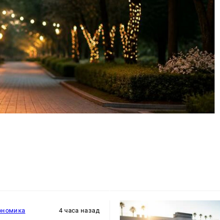
ономика
4 часа назад