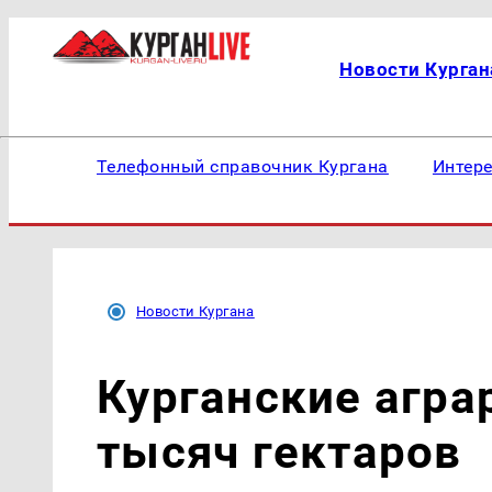
Новости Курган
Телефонный справочник Кургана
Интер
Новости Кургана
Курганские агра
тысяч гектаров