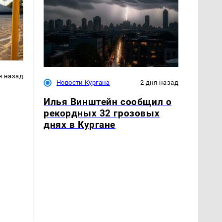
я назад
Новости Кургана
2 дня назад
Илья Винштейн сообщил о
рекордных 32 грозовых
днях в Кургане