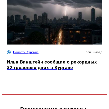
Новости Кургана
день назад
Илья Винштейн сообщил о рекордных
32 грозовых днях в Кургане