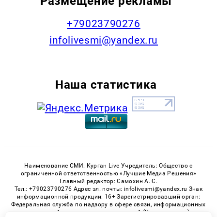
Размещение рекламы
+79023790276
infolivesmi@yandex.ru
Наша статистика
Наименование СМИ: Курган Live Учредитель: Общество с
ограниченной ответственностью «Лучшие Медиа Решения»
Главный редактор: Самохин А. С.
Тел.: +79023790276 Адрес эл. почты: infolivesmi@yandex.ru Знак
информационной продукции: 16+ Зарегистрировавший орган:
Федеральная служба по надзору в сфере связи, информационных
технологий и массовых коммуникаций (Роскомнадзор)