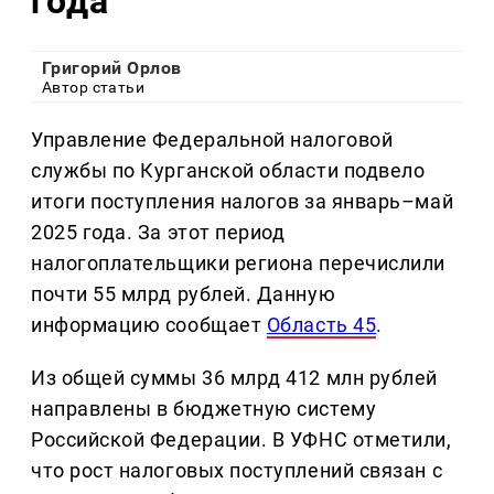
года
Григорий Орлов
Автор статьи
Управление Федеральной налоговой
службы по Курганской области подвело
итоги поступления налогов за январь–май
2025 года. За этот период
налогоплательщики региона перечислили
почти 55 млрд рублей. Данную
информацию сообщает
Область 45
.
Из общей суммы 36 млрд 412 млн рублей
направлены в бюджетную систему
Российской Федерации. В УФНС отметили,
что рост налоговых поступлений связан с