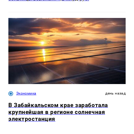
Экономика
день назад
В Забайкальском крае заработала
крупнейшая в регионе солнечная
электростанция