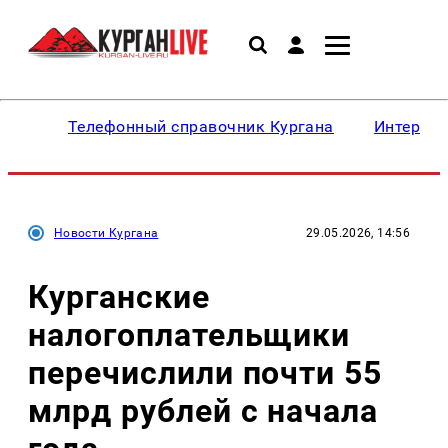
Телефонный справочник Кургана
Интересн
Новости Кургана
29.05.2026, 14:56
Курганские
налогоплательщики
перечислили почти 55
млрд рублей с начала