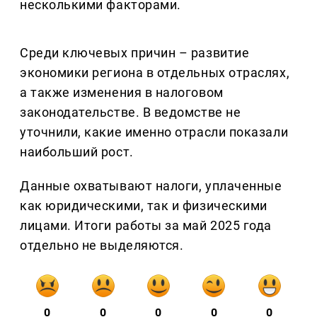
несколькими факторами.
Среди ключевых причин – развитие
экономики региона в отдельных отраслях,
а также изменения в налоговом
законодательстве. В ведомстве не
уточнили, какие именно отрасли показали
наибольший рост.
Данные охватывают налоги, уплаченные
как юридическими, так и физическими
лицами. Итоги работы за май 2025 года
отдельно не выделяются.
0
0
0
0
0