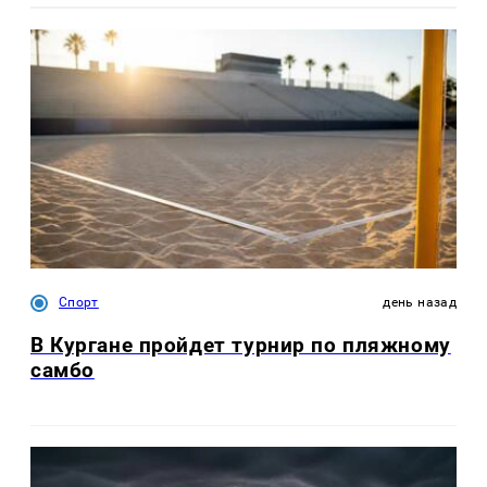
Спорт
день назад
В Кургане пройдет турнир по пляжному
самбо