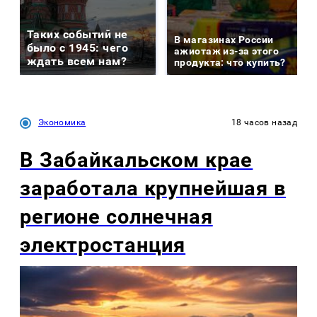
Таких событий не
В магазинах России
было с 1945: чего
ажиотаж из-за этого
ждать всем нам?
продукта: что купить?
Экономика
18 часов назад
В Забайкальском крае
заработала крупнейшая в
регионе солнечная
электростанция