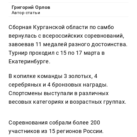
Григорий Орлов
Автор статьи
Сборная Курганской области по самбо
вернулась с всероссийских соревнований,
завоевав 11 медалей разного достоинства.
Турнир проходил с 15 по 17 марта в
Екатеринбурге.
В копилке команды 3 золотых, 4
серебряных и 4 бронзовых награды.
Спортсмены выступали в различных
весовых категориях и возрастных группах.
Соревнования собрали более 200
участников из 15 регионов России.