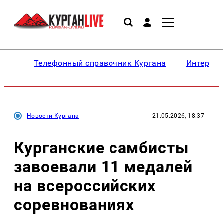
Телефонный справочник Кургана
Интересн
Новости Кургана
21.05.2026, 18:37
Курганские самбисты
завоевали 11 медалей
на всероссийских
соревнованиях