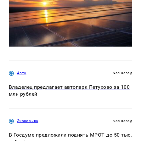
Авто
час назад
Владелец предлагает автопарк Петухово за 100
млн рублей
Экономика
час назад
В Госдуме предложили поднять МРОТ до 50 тыс.