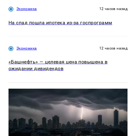
Экономика
12 часов назад
На спад пошла ипотека из-за госпрограмм
Экономика
12 часов назад
«Башнефть» — целевая цена повышена в
ожидании дивидендов