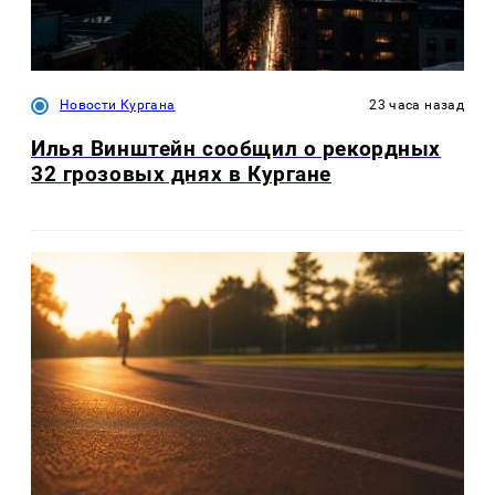
Новости Кургана
23 часа назад
Илья Винштейн сообщил о рекордных
32 грозовых днях в Кургане