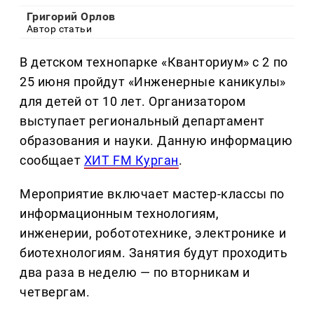
Григорий Орлов
Автор статьи
В детском технопарке «Кванториум» с 2 по
25 июня пройдут «Инженерные каникулы»
для детей от 10 лет. Организатором
выступает региональный департамент
образования и науки. Данную информацию
сообщает
ХИТ FM Курган
.
Мероприятие включает мастер-классы по
информационным технологиям,
инженерии, робототехнике, электронике и
биотехнологиям. Занятия будут проходить
два раза в неделю — по вторникам и
четвергам.