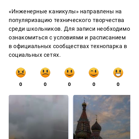
«Инженерные каникулы» направлены на
популяризацию технического творчества
среди школьников. Для записи необходимо
ознакомиться с условиями и расписанием
в официальных сообществах технопарка в
социальных сетях.
0
0
0
0
0