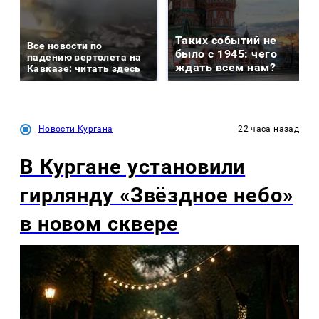
Таких событий не
Все новости по
было с 1945: чего
падению вертолета на
ждать всем нам?
Кавказе: читать здесь
Новости Кургана
22 часа назад
В Кургане установили
гирлянду «Звёздное небо»
в новом сквере