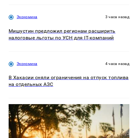
Экономика
3 часа назад
Мишустин предложил регионам расширить
налоговые льготы по УСН для IT-компаний
Экономика
4 часа назад
В Хакасии сняли ограничения на отпуск топлива
на отдельных АЗС