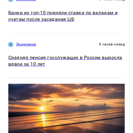
Банки из топ-10 подняли ставки по вкладам и
счетам после заседания ЦБ
Экономика
6 часов назад
Средняя пенсия госслужащих в России выросла
вдвое за 10 лет