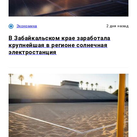
Экономика
2 дня назад
В Забайкальском крае заработала
крупнейшая в регионе солнечная
электростанция