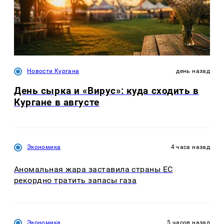
Новости Кургана
день назад
День сырка и «Вирус»: куда сходить в
Кургане в августе
Экономика
4 часа назад
Аномальная жара заставила страны ЕС
рекордно тратить запасы газа
Экономика
5 часов назад