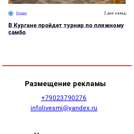
Спорт
2 дня назад
В Кургане пройдет турнир по пляжному
самбо
Размещение рекламы
+79023790276
infolivesmi@yandex.ru