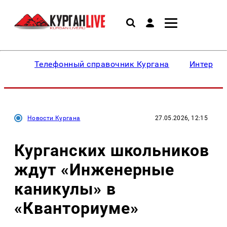
Телефонный справочник Кургана
Интересн
Новости Кургана
27.05.2026, 12:15
Курганских школьников
ждут «Инженерные
каникулы» в
«Кванториуме»