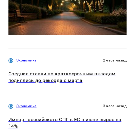
Экономика
2 часа назад
Средние ставки по краткосрочным вкладам
поднялись до рекорда с марта
Экономика
3 часа назад
Импорт российского СПГ в ЕС в июне вырос на
14%