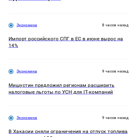
Экономика
8 часов назад
Импорт российского СПГ в ЕС в июне вырос на
14%
Экономика
9 часов назад
Мишустин предложил регионам расширить
налоговые льготы по УСН для IT-компаний
Экономика
9 часов назад
В Хакасии сняли ограничения на отпуск топлива