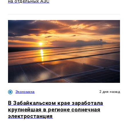
на отдельных АЗС
Экономика
2 дня назад
В Забайкальском крае заработала
крупнейшая в регионе солнечная
электростанция