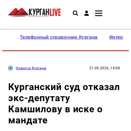
Телефонный справочник Кургана
Интересн
Новости Кургана
21.05.2026, 15:08
Курганский суд отказал
экс-депутату
Камшилову в иске о
мандате