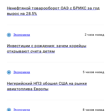
Ненефтяной товарооборот ОАЭ с БРИКС за год
вырос на 28,5%
Экономика
2 часа назад
Инвестиции с рождения: зачем корейцы
открывают счета детям
Экономика
5 часов назад
Нигерийский НПЗ обошел США на рынке
авиатоплива Европы
Экономика
8 часов назад