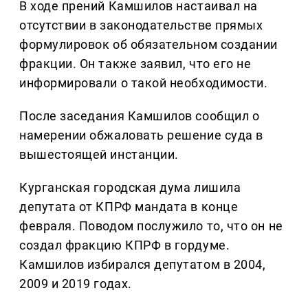
В ходе прений Камшилов настаивал на
отсутствии в законодательстве прямых
формулировок об обязательном создании
фракции. Он также заявил, что его не
информировали о такой необходимости.
После заседания Камшилов сообщил о
намерении обжаловать решение суда в
вышестоящей инстанции.
Курганская городская дума лишила
депутата от КПРФ мандата в конце
февраля. Поводом послужило то, что он не
создал фракцию КПРФ в гордуме.
Камшилов избирался депутатом в 2004,
2009 и 2019 годах.