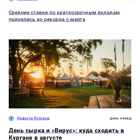
Средние ставки по краткосрочным вкладам
поднялись до рекорда с марта
Новости Кургана
день назад
День сырка и «Вирус»: куда сходить в
Кургане в августе