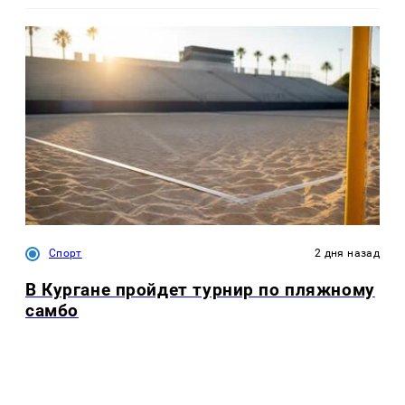
Спорт
2 дня назад
В Кургане пройдет турнир по пляжному
самбо