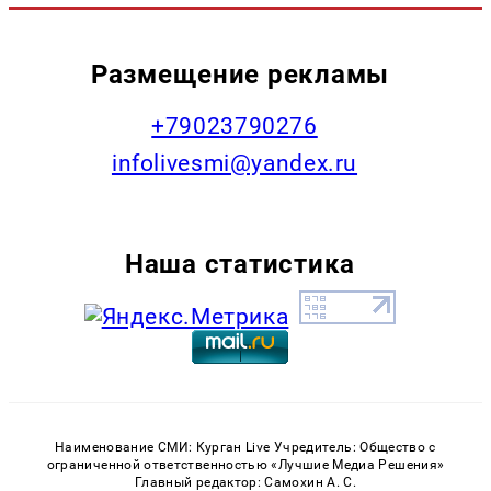
Размещение рекламы
+79023790276
infolivesmi@yandex.ru
Наша статистика
Наименование СМИ: Курган Live Учредитель: Общество с
ограниченной ответственностью «Лучшие Медиа Решения»
Главный редактор: Самохин А. С.