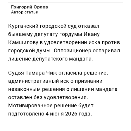
Григорий Орлов
Автор статьи
Курганский городской суд отказал
бывшему депутату гордумы Ивану
Камшилову в удовлетворении иска против
городской думы. Оппозиционер оспаривал
лишение депутатского мандата.
Судья Тамара Чиж огласила решение:
административный иск о признании
незаконным решения о лишении мандата
оставлен без удовлетворения.
Мотивированное решение будет
подготовлено 4 июня 2026 года.