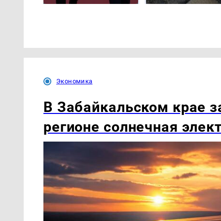
Экономика
В Забайкальском крае з
регионе солнечная элек