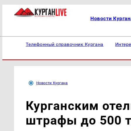
Новости Курган
Телефонный справочник Кургана
Интер
Новости Кургана
Курганским отел
штрафы до 500 