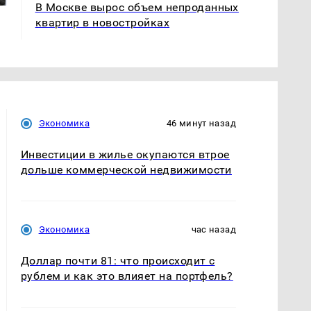
В Москве вырос объем непроданных
квартир в новостройках
Экономика
46 минут назад
Инвестиции в жилье окупаются втрое
дольше коммерческой недвижимости
Экономика
час назад
Доллар почти 81: что происходит с
рублем и как это влияет на портфель?