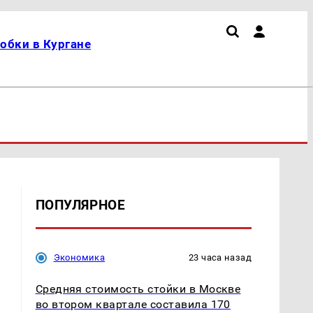
обки в Кургане
ПОПУЛЯРНОЕ
Экономика
23 часа назад
Средняя стоимость стойки в Москве
во втором квартале составила 170