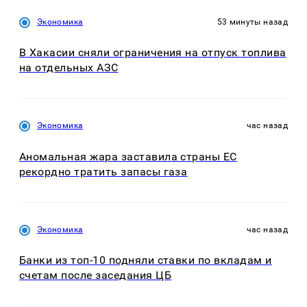
Экономика
53 минуты назад
В Хакасии сняли ограничения на отпуск топлива
на отдельных АЗС
Экономика
час назад
Аномальная жара заставила страны ЕС
рекордно тратить запасы газа
Экономика
час назад
Банки из топ-10 подняли ставки по вкладам и
счетам после заседания ЦБ