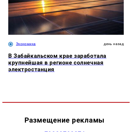
Экономика
день назад
В Забайкальском крае заработала
крупнейшая в регионе солнечная
электростанция
Размещение рекламы