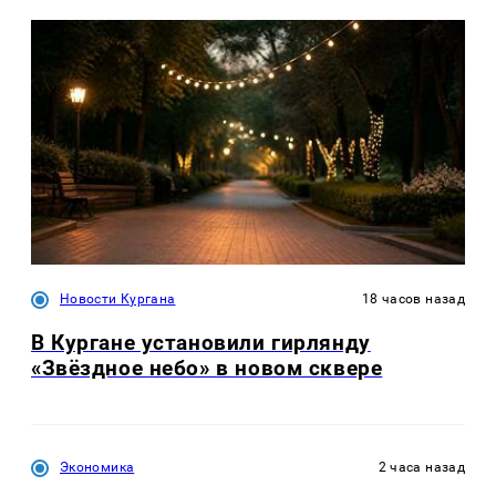
Новости Кургана
18 часов назад
В Кургане установили гирлянду
«Звёздное небо» в новом сквере
Экономика
2 часа назад