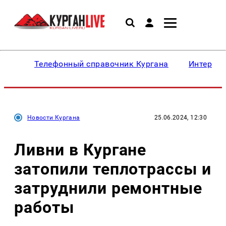
Телефонный справочник Кургана
Интересн
Новости Кургана
25.06.2024, 12:30
Ливни в Кургане
затопили теплотрассы и
затруднили ремонтные
работы