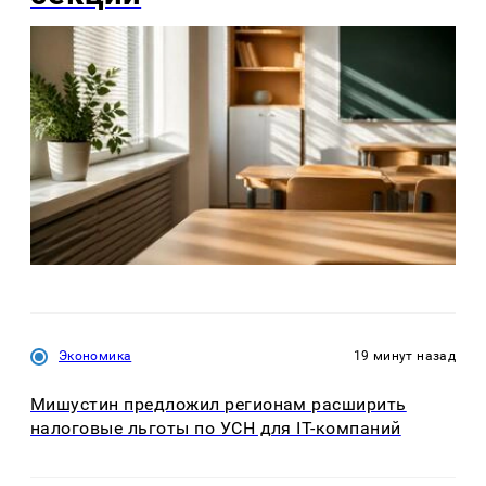
Экономика
19 минут назад
Мишустин предложил регионам расширить
налоговые льготы по УСН для IT-компаний