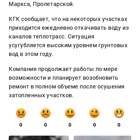
Маркса, Пролетарской.
КГК сообщает, что на некоторых участках
приходится ежедневно откачивать воду из
каналов теплотрасс. Ситуация
усугубляется высоким уровнем грунтовых
вод в этом году.
Компания продолжает работы по мере
возможности и планирует возобновить
ремонт в полном объеме после осушения
затопленных участков.
0
0
0
0
0