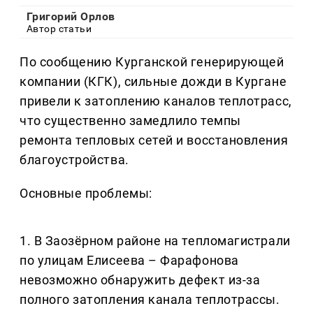
Григорий Орлов
Автор статьи
По сообщению Курганской генерирующей
компании (КГК), сильные дожди в Кургане
привели к затоплению каналов теплотрасс,
что существенно замедлило темпы
ремонта тепловых сетей и восстановления
благоустройства.
Основные проблемы:
1. В Заозёрном районе на тепломагистрали
по улицам Елисеева – Фарафонова
невозможно обнаружить дефект из-за
полного затопления канала теплотрассы.