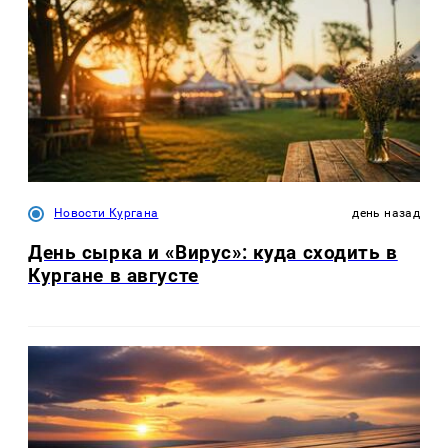
Новости Кургана
день назад
День сырка и «Вирус»: куда сходить в
Кургане в августе