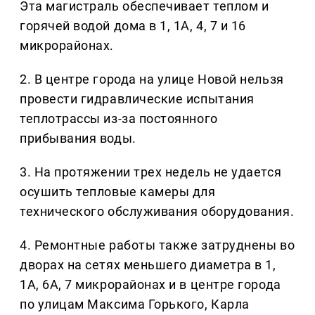
Эта магистраль обеспечивает теплом и
горячей водой дома в 1, 1А, 4, 7 и 16
микрорайонах.
2. В центре города на улице Новой нельзя
провести гидравлические испытания
теплотрассы из-за постоянного
прибывания воды.
3. На протяжении трех недель не удается
осушить тепловые камеры для
технического обслуживания оборудования.
4. Ремонтные работы также затруднены во
дворах на сетях меньшего диаметра в 1,
1А, 6А, 7 микрорайонах и в центре города
по улицам Максима Горького, Карла