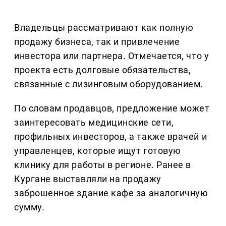
Владельцы рассматривают как полную
продажу бизнеса, так и привлечение
инвестора или партнера. Отмечается, что у
проекта есть долговые обязательства,
связанные с лизинговым оборудованием.
По словам продавцов, предложение может
заинтересовать медицинские сети,
профильных инвесторов, а также врачей и
управленцев, которые ищут готовую
клинику для работы в регионе. Ранее в
Кургане выставляли на продажу
заброшенное здание кафе за аналогичную
сумму.