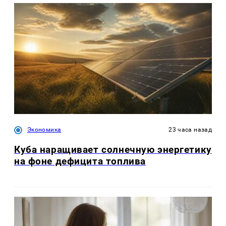
Экономика
23 часа назад
Куба наращивает солнечную энергетику
на фоне дефицита топлива