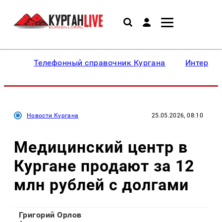
Телефонный справочник Кургана
Интересн
Новости Кургана
25.05.2026, 08:10
Медицинский центр в
Кургане продают за 12
млн рублей с долгами
Григорий Орлов