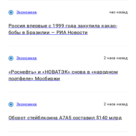
Экономика
час назад
Россия впервые с 1999 года закупила какао-
бобы в Бразилии — РИА Новости
Экономика
2 часа назад
«Роснефть» и «НОВАТЭК» снова в «народном
портфеле» Мосбиржи
Экономика
2 часа назад
Оборот стейблкоина А7А5 составил $140 млрд