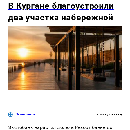
В Кургане благоустроили
два участка набережной
Экономика
9 минут назад
Экспобанк нарастил долю в Резорт банке до