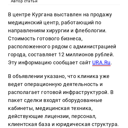
Автор статьи
В центре Кургана выставлен на продажу
медицинский центр, работающий по
направлениям хирургии и флебологии.
Стоимость готового бизнеса,
расположенного рядом с администрацией
города, составляет 12 миллионов рублей.
Эту информацию сообщает сайт
URA.Ru
.
В объявлении указано, что клиника уже
ведет операционную деятельность и
располагает готовой инфраструктурой. В
пакет сделки входят оборудованные
кабинеты, медицинская техника,
действующие лицензии, персонал,
клиентская база и юридическая структура.