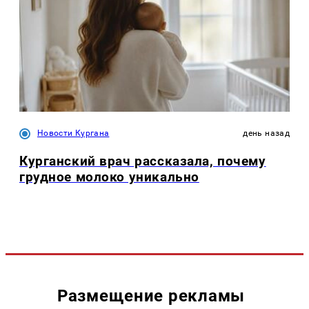
Новости Кургана
день назад
Курганский врач рассказала, почему
грудное молоко уникально
Размещение рекламы