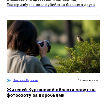
Екатеринбурга после убийства бывшего друга
Новости Кургана
19 часов назад
Жителей Курганской области зовут на
фотоохоту за воробьями