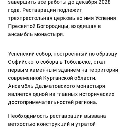
завершить все работы до декабря 2028
года. Реставрации подлежит
трехпрестольная церковь во имя Успения
Пресвятой Богородицы, входящая в
ансамбль монастыря.
Успенский собор, построенный по образцу
Софийского собора в Тобольске, стал
первым каменным зданием на территории
современной Курганской области.
Ансамбль Далматовского монастыря
является одной из главных исторических
достопримечательностей региона.
Необходимость реставрации вызвана
ветхостью конструкций и утратой