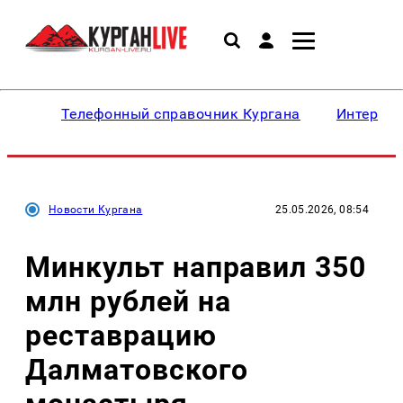
Телефонный справочник Кургана
Интересн
Новости Кургана
25.05.2026, 08:54
Минкульт направил 350
млн рублей на
реставрацию
Далматовского