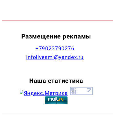
Размещение рекламы
+79023790276
infolivesmi@yandex.ru
Наша статистика