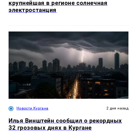
крупнейшая в регионе солнечная
электростанция
Новости Кургана
2 дня назад
Илья Винштейн сообщил о рекордных
32 грозовых днях в Кургане