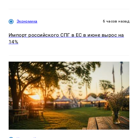
Экономика
6 часов назад
Импорт российского СПГ в ЕС в июне вырос на
14%