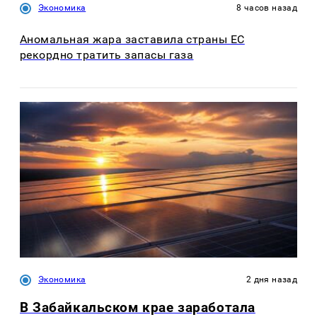
Экономика
8 часов назад
Аномальная жара заставила страны ЕС
рекордно тратить запасы газа
Экономика
2 дня назад
В Забайкальском крае заработала