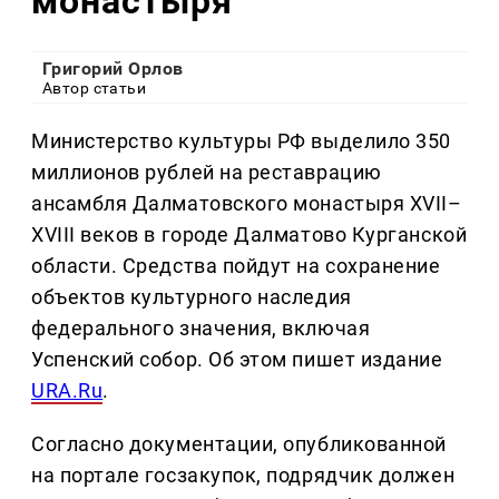
монастыря
Григорий Орлов
Автор статьи
Министерство культуры РФ выделило 350
миллионов рублей на реставрацию
ансамбля Далматовского монастыря XVII–
XVIII веков в городе Далматово Курганской
области. Средства пойдут на сохранение
объектов культурного наследия
федерального значения, включая
Успенский собор. Об этом пишет издание
URA.Ru
.
Согласно документации, опубликованной
на портале госзакупок, подрядчик должен