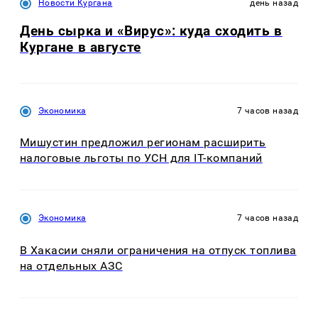
Новости Кургана
день назад
День сырка и «Вирус»: куда сходить в
Кургане в августе
Экономика
7 часов назад
Мишустин предложил регионам расширить
налоговые льготы по УСН для IT-компаний
Экономика
7 часов назад
В Хакасии сняли ограничения на отпуск топлива
на отдельных АЗС