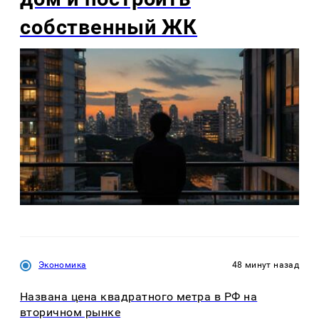
собственный ЖК
Экономика
48 минут назад
Названа цена квадратного метра в РФ на
вторичном рынке