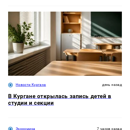
Новости Кургана
день назад
В Кургане открылась запись детей в
студии и секции
Экономика
7 часов назад