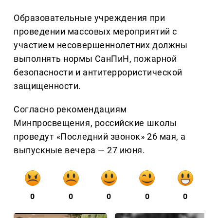
Образовательные учреждения при
проведении массовых мероприятий с
участием несовершеннолетних должны
выполнять нормы СанПиН, пожарной
безопасности и антитеррористической
защищенности.
Согласно рекомендациям
Минпросвещения, российские школы
проведут «Последний звонок» 26 мая, а
выпускные вечера — 27 июня.
0
0
0
0
0