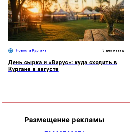
Новости Кургана
3 дня назад
День сырка и «Вирус»: куда сходить в
Кургане в августе
Размещение рекламы