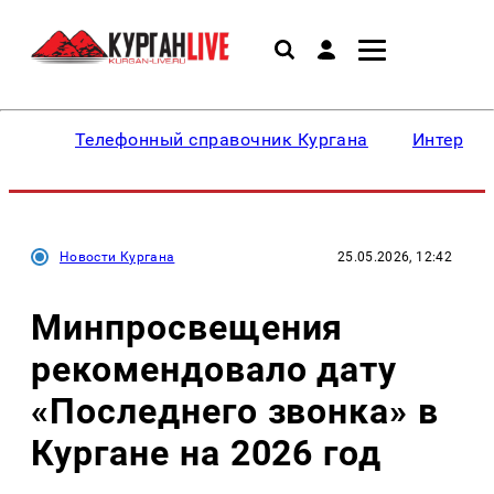
Телефонный справочник Кургана
Интересн
Новости Кургана
25.05.2026, 12:42
Минпросвещения
рекомендовало дату
«Последнего звонка» в
Кургане на 2026 год