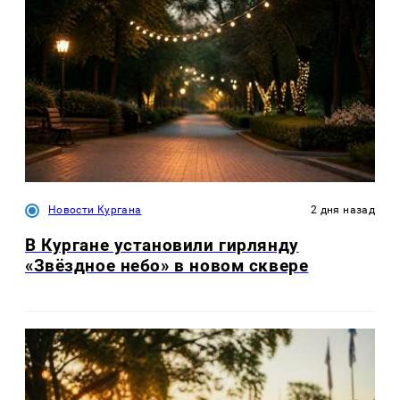
Новости Кургана
2 дня назад
В Кургане установили гирлянду
«Звёздное небо» в новом сквере