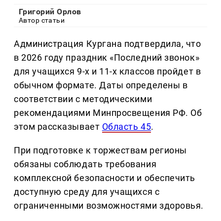
Григорий Орлов
Автор статьи
Администрация Кургана подтвердила, что
в 2026 году праздник «Последний звонок»
для учащихся 9-х и 11-х классов пройдет в
обычном формате. Даты определены в
соответствии с методическими
рекомендациями Минпросвещения РФ. Об
этом рассказывает
Область 45
.
При подготовке к торжествам регионы
обязаны соблюдать требования
комплексной безопасности и обеспечить
доступную среду для учащихся с
ограниченными возможностями здоровья.