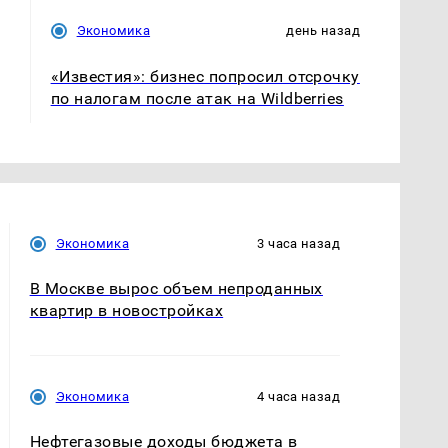
Экономика
день назад
«Известия»: бизнес попросил отсрочку
по налогам после атак на Wildberries
Экономика
3 часа назад
В Москве вырос объем непроданных
квартир в новостройках
Экономика
4 часа назад
Нефтегазовые доходы бюджета в