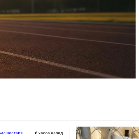
оисшествия
6 часов назад