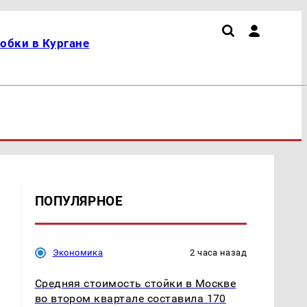
обки в Кургане
ПОПУЛЯРНОЕ
Экономика
2 часа назад
Средняя стоимость стойки в Москве
во втором квартале составила 170