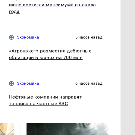
июле достигли максимума с начала
года
Экономика
5 часов назад
«Агронэкст» разместил дебютные
облигации в юанях на 700 млн
Экономика
6 часов назад
Нефтяные компании направят
топливо на частные АЗС