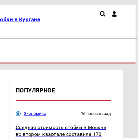
обки в Кургане
ПОПУЛЯРНОЕ
Экономика
16 часов назад
Средняя стоимость стойки в Москве
во втором квартале составила 170