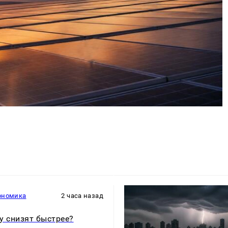
ономика
2 часа назад
у снизят быстрее?