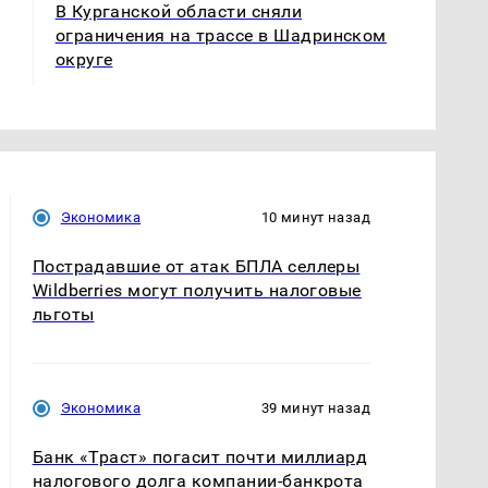
В Курганской области сняли
ограничения на трассе в Шадринском
округе
Экономика
10 минут назад
Пострадавшие от атак БПЛА селлеры
Wildberries могут получить налоговые
льготы
Экономика
39 минут назад
Банк «Траст» погасит почти миллиард
налогового долга компании-банкрота