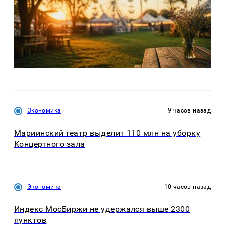
Экономика
9 часов назад
Мариинский театр выделит 110 млн на уборку
Концертного зала
Экономика
10 часов назад
Индекс МосБиржи не удержался выше 2300
пунктов