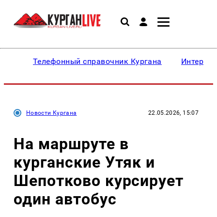
Телефонный справочник Кургана
Интересн
Новости Кургана
22.05.2026, 15:07
На маршруте в
курганские Утяк и
Шепотково курсирует
один автобус