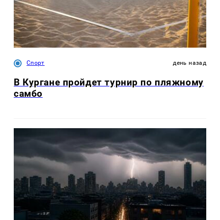
Спорт
день назад
В Кургане пройдет турнир по пляжному
самбо