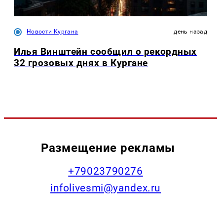
Новости Кургана
день назад
Илья Винштейн сообщил о рекордных
32 грозовых днях в Кургане
Размещение рекламы
+79023790276
infolivesmi@yandex.ru