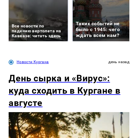
Таких событий не
Все новости по
было с 1945: чего
падению вертолета на
ждать всем нам?
Кавказе: читать здесь
Новости Кургана
день назад
День сырка и «Вирус»:
куда сходить в Кургане в
августе