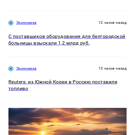
Экономика
12 часов назад
С поставщиков оборудования для белгородской
больницы взыскали 1,2 млрд руб.
Экономика
13 часов назад
Reuters: из Южной Кореи в Россию поставили
топливо