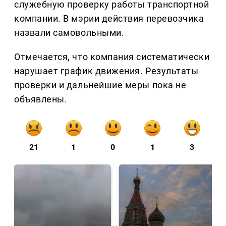
служебную проверку работы транспортной
компании. В мэрии действия перевозчика
назвали самовольными.
Отмечается, что компания систематически
нарушает график движения. Результаты
проверки и дальнейшие меры пока не
объявлены.
21
1
0
1
3