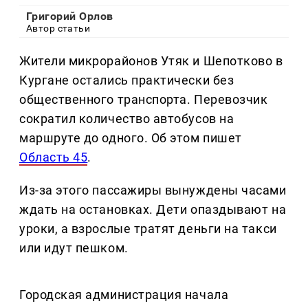
Григорий Орлов
Автор статьи
Жители микрорайонов Утяк и Шепотково в
Кургане остались практически без
общественного транспорта. Перевозчик
сократил количество автобусов на
маршруте до одного. Об этом пишет
Область 45
.
Из-за этого пассажиры вынуждены часами
ждать на остановках. Дети опаздывают на
уроки, а взрослые тратят деньги на такси
или идут пешком.
Городская администрация начала