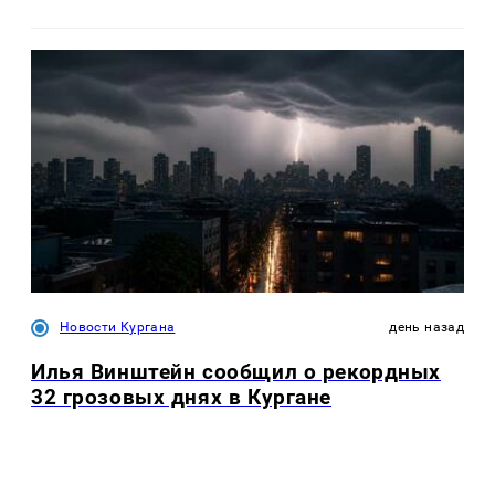
Новости Кургана
день назад
Илья Винштейн сообщил о рекордных
32 грозовых днях в Кургане