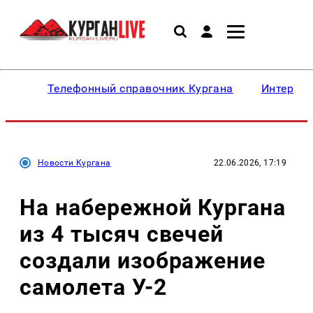
Телефонный справочник Кургана
Интересн
Новости Кургана
22.06.2026, 17:19
На набережной Кургана
из 4 тысяч свечей
создали изображение
самолета У-2