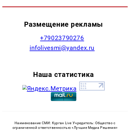
Размещение рекламы
+79023790276
infolivesmi@yandex.ru
Наша статистика
Наименование СМИ: Курган Live Учредитель: Общество с
ограниченной ответственностью «Лучшие Медиа Решения»