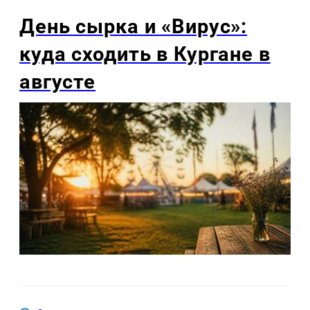
День сырка и «Вирус»:
куда сходить в Кургане в
августе