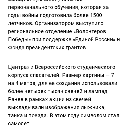
первоначального обучения, которая за
годы войны подготовила более 1500
летчиков. Организатором выступило
региональное отделение «Волонтеров
Победы» при поддержке «Единой России» и
Фонда президентских грантов
Центра» и Всероссийского студенческого
корпуса спасателей. Размер картины — 7
на 4 метра, для ее создания использовали
более четырех тысяч свечей и лампад
Ранее в рамках акции из свечей
выкладывали изображения лыжника,
танка и поезда. В этом году символом стал
самолет