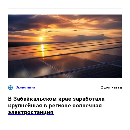
Экономика
2 дня назад
В Забайкальском крае заработала
крупнейшая в регионе солнечная
электростанция