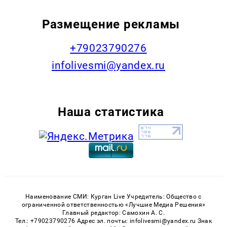
Размещение рекламы
+79023790276
infolivesmi@yandex.ru
Наша статистика
Наименование СМИ: Курган Live Учредитель: Общество с
ограниченной ответственностью «Лучшие Медиа Решения»
Главный редактор: Самохин А. С.
Тел.: +79023790276 Адрес эл. почты: infolivesmi@yandex.ru Знак