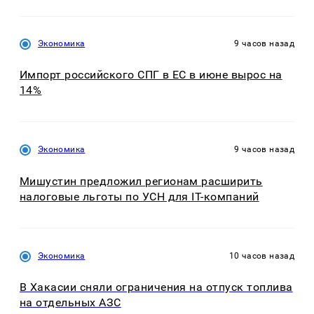
Экономика
9 часов назад
Импорт российского СПГ в ЕС в июне вырос на
14%
Экономика
9 часов назад
Мишустин предложил регионам расширить
налоговые льготы по УСН для IT-компаний
Экономика
10 часов назад
В Хакасии сняли ограничения на отпуск топлива
на отдельных АЗС