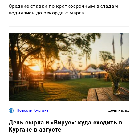
Средние ставки по краткосрочным вкладам
поднялись до рекорда с марта
Новости Кургана
день назад
День сырка и «Вирус»: куда сходить в
Кургане в августе