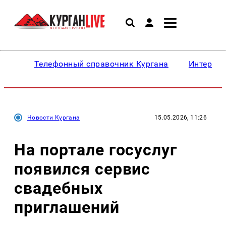
Телефонный справочник Кургана
Интересн
Новости Кургана
15.05.2026, 11:26
На портале госуслуг
появился сервис
свадебных
приглашений