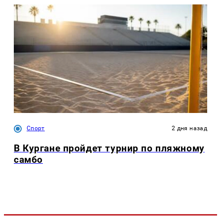
Спорт
2 дня назад
В Кургане пройдет турнир по пляжному
самбо