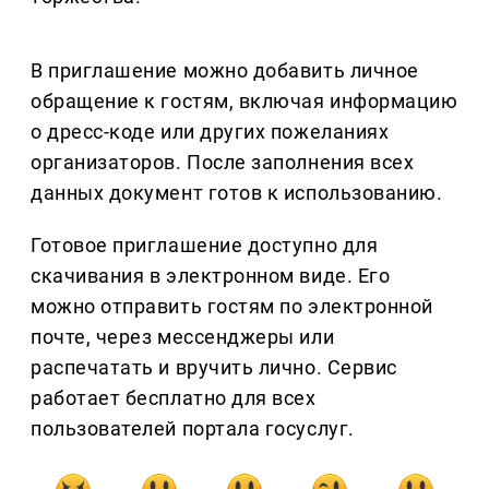
В приглашение можно добавить личное
обращение к гостям, включая информацию
о дресс-коде или других пожеланиях
организаторов. После заполнения всех
данных документ готов к использованию.
Готовое приглашение доступно для
скачивания в электронном виде. Его
можно отправить гостям по электронной
почте, через мессенджеры или
распечатать и вручить лично. Сервис
работает бесплатно для всех
пользователей портала госуслуг.