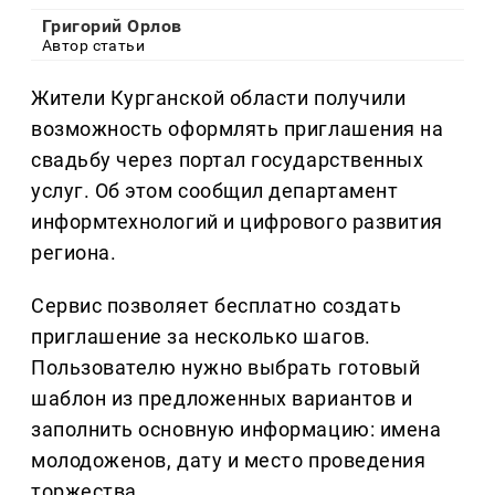
Григорий Орлов
Автор статьи
Жители Курганской области получили
возможность оформлять приглашения на
свадьбу через портал государственных
услуг. Об этом сообщил департамент
информтехнологий и цифрового развития
региона.
Сервис позволяет бесплатно создать
приглашение за несколько шагов.
Пользователю нужно выбрать готовый
шаблон из предложенных вариантов и
заполнить основную информацию: имена
молодоженов, дату и место проведения
торжества.