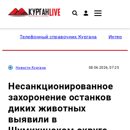
Телефонный справочник Кургана
Интересн
Новости Кургана
08.06.2026, 07:25
Несанкционированное
захоронение останков
диких животных
выявили в