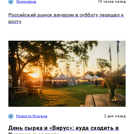
Экономика
10 часов назад
Российский рынок вечером в субботу перешел к
росту
Новости Кургана
2 дня назад
День сырка и «Вирус»: куда сходить в