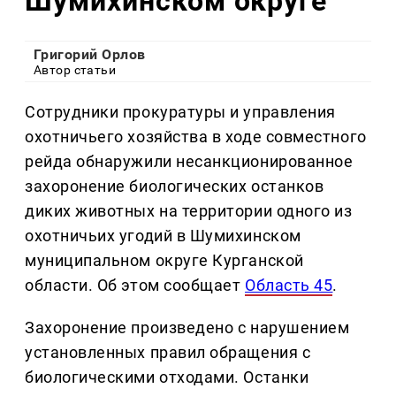
Шумихинском округе
Григорий Орлов
Автор статьи
Сотрудники прокуратуры и управления
охотничьего хозяйства в ходе совместного
рейда обнаружили несанкционированное
захоронение биологических останков
диких животных на территории одного из
охотничьих угодий в Шумихинском
муниципальном округе Курганской
области. Об этом сообщает
Область 45
.
Захоронение произведено с нарушением
установленных правил обращения с
биологическими отходами. Останки