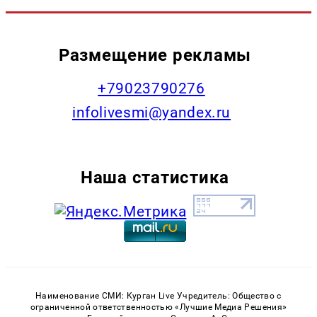
Размещение рекламы
+79023790276
infolivesmi@yandex.ru
Наша статистика
Наименование СМИ: Курган Live Учредитель: Общество с
ограниченной ответственностью «Лучшие Медиа Решения»