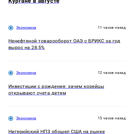
Кургане в августе
Экономика
11 часов назад
Ненефтяной товарооборот ОАЭ с БРИКС за год
вырос на 28,5%
Экономика
12 часов назад
Инвестиции с рождения: зачем корейцы
открывают счета детям
Экономика
15 часов назад
Нигерийский НПЗ обошел США на рынке