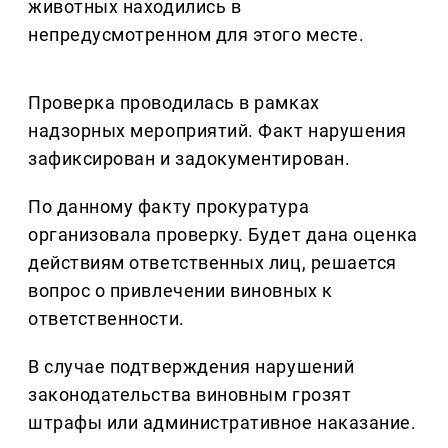
животных находились в
непредусмотренном для этого месте.
Проверка проводилась в рамках
надзорных мероприятий. Факт нарушения
зафиксирован и задокументирован.
По данному факту прокуратура
организовала проверку. Будет дана оценка
действиям ответственных лиц, решается
вопрос о привлечении виновных к
ответственности.
В случае подтверждения нарушений
законодательства виновным грозят
штрафы или административное наказание.