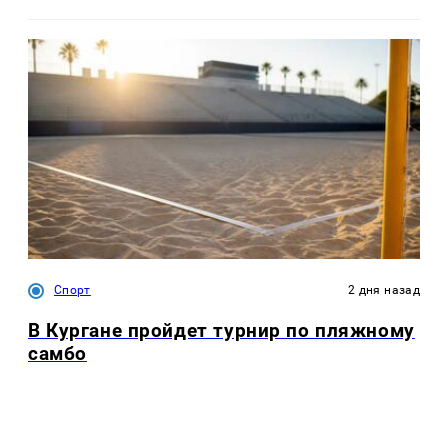
Спорт
2 дня назад
В Кургане пройдет турнир по пляжному
самбо