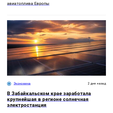
авиатоплива Европы
Экономика
2 дня назад
В Забайкальском крае заработала
крупнейшая в регионе солнечная
электростанция