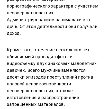
порнографического характера с участием
несовершеннолетних.
Администрированием занималась его
дочь. От этой деятельности они получали
доход.
Кроме того, в течение нескольких лет
обвиняемый проводил фото- и
видеосъемку двух знакомых малолетних
девочек. Всего мужчине вменяются
десятки эпизодов преступлений против
половой неприкосновенности
несовершеннолетних, а также
изготовление и распространение
запрещенных материалов.