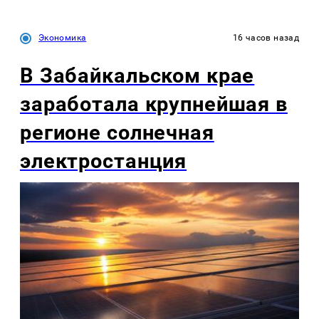
Экономика
16 часов назад
В Забайкальском крае
заработала крупнейшая в
регионе солнечная
электростанция