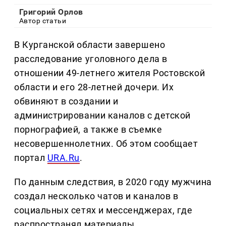
Григорий Орлов
Автор статьи
В Курганской области завершено
расследование уголовного дела в
отношении 49-летнего жителя Ростовской
области и его 28-летней дочери. Их
обвиняют в создании и
администрировании каналов с детской
порнографией, а также в съемке
несовершеннолетних. Об этом сообщает
портал
URA.Ru
.
По данным следствия, в 2020 году мужчина
создал несколько чатов и каналов в
социальных сетях и мессенджерах, где
распространял материалы