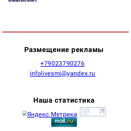
Размещение рекламы
+79023790276
infolivesmi@yandex.ru
Наша статистика