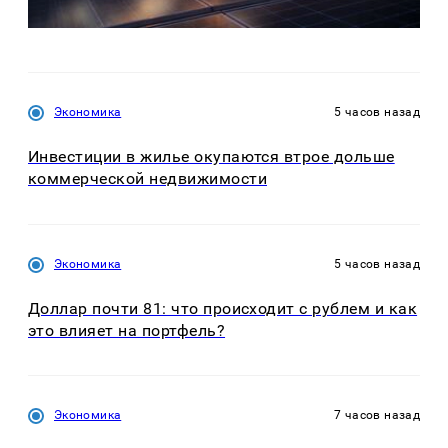
Экономика
5 часов назад
Инвестиции в жилье окупаются втрое дольше
коммерческой недвижимости
Экономика
5 часов назад
Доллар почти 81: что происходит с рублем и как
это влияет на портфель?
Экономика
7 часов назад