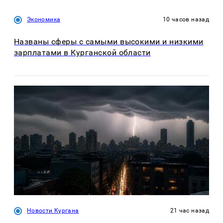
Экономика
10 часов назад
Названы сферы с самыми высокими и низкими
зарплатами в Курганской области
Новости Кургана
21 час назад