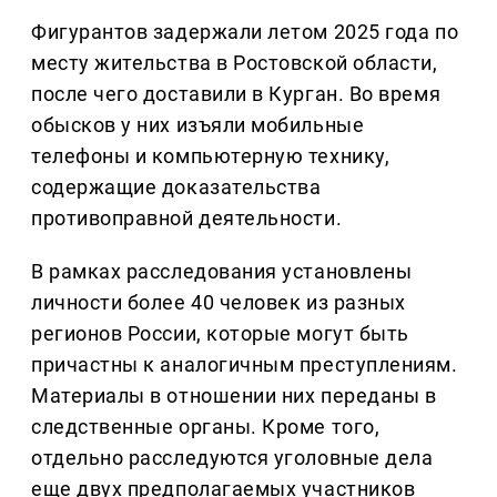
Фигурантов задержали летом 2025 года по
месту жительства в Ростовской области,
после чего доставили в Курган. Во время
обысков у них изъяли мобильные
телефоны и компьютерную технику,
содержащие доказательства
противоправной деятельности.
В рамках расследования установлены
личности более 40 человек из разных
регионов России, которые могут быть
причастны к аналогичным преступлениям.
Материалы в отношении них переданы в
следственные органы. Кроме того,
отдельно расследуются уголовные дела
еще двух предполагаемых участников