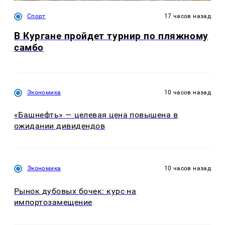
Спорт
17 часов назад
В Кургане пройдет турнир по пляжному
самбо
Экономика
10 часов назад
«Башнефть» — целевая цена повышена в
ожидании дивидендов
Экономика
10 часов назад
Рынок дубовых бочек: курс на
импортозамещение