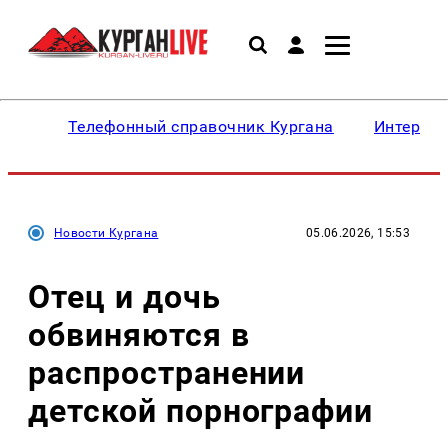
Телефонный справочник Кургана
Интересн
Новости Кургана
05.06.2026, 15:53
Отец и дочь
обвиняются в
распространении
детской порнографии