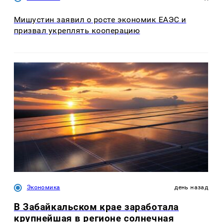
Мишустин заявил о росте экономик ЕАЭС и
призвал укреплять кооперацию
Экономика
день назад
В Забайкальском крае заработала
крупнейшая в регионе солнечная