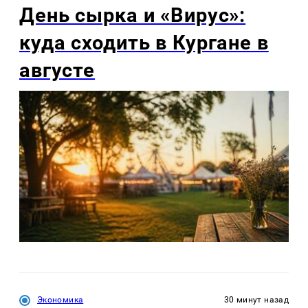
День сырка и «Вирус»:
куда сходить в Кургане в
августе
Экономика
30 минут назад