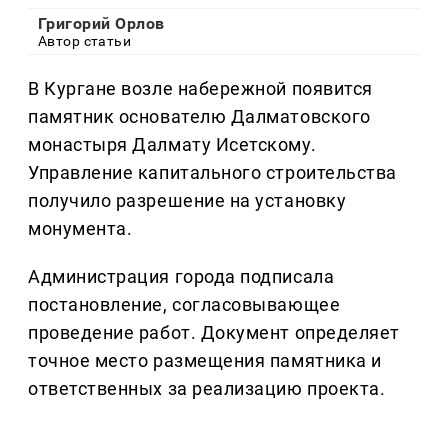
Григорий Орлов
Автор статьи
В Кургане возле набережной появится
памятник основателю Далматовского
монастыря Далмату Исетскому.
Управление капитального строительства
получило разрешение на установку
монумента.
Администрация города подписала
постановление, согласовывающее
проведение работ. Документ определяет
точное место размещения памятника и
ответственных за реализацию проекта.