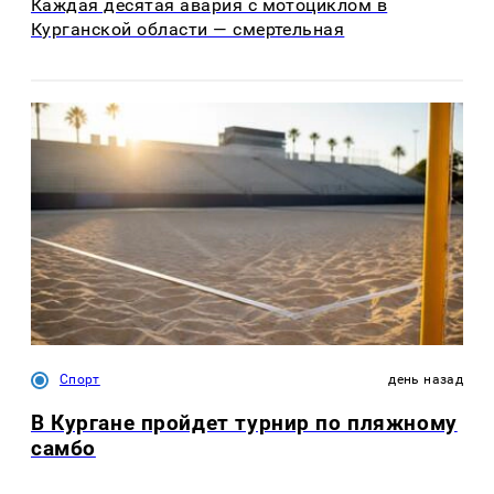
Каждая десятая авария с мотоциклом в
Курганской области — смертельная
Спорт
день назад
В Кургане пройдет турнир по пляжному
самбо