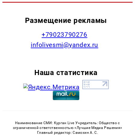
Размещение рекламы
+79023790276
infolivesmi@yandex.ru
Наша статистика
Наименование СМИ: Курган Live Учредитель: Общество с
ограниченной ответственностью «Лучшие Медиа Решения»
Главный редактор: Самохин А. С.