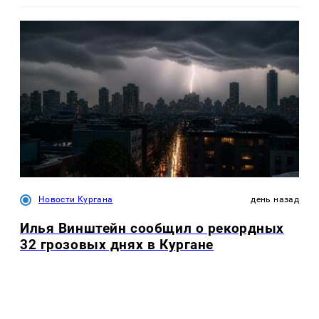
Новости Кургана
день назад
Илья Винштейн сообщил о рекордных
32 грозовых днях в Кургане