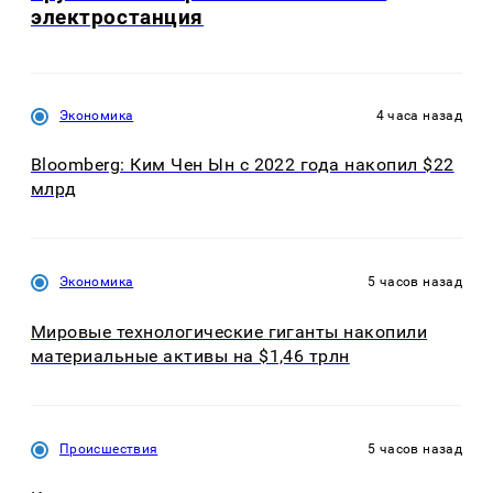
электростанция
Экономика
4 часа назад
Bloomberg: Ким Чен Ын с 2022 года накопил $22
млрд
Экономика
5 часов назад
Мировые технологические гиганты накопили
материальные активы на $1,46 трлн
Происшествия
5 часов назад