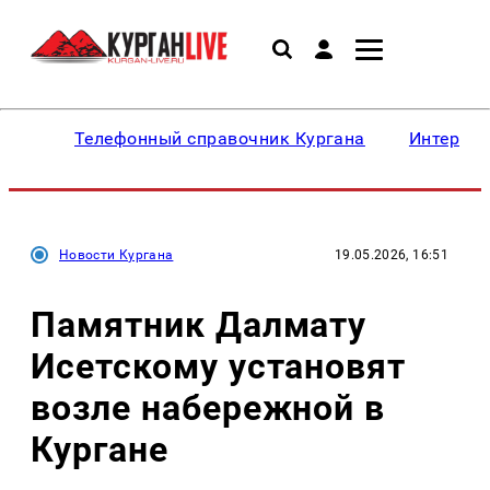
Телефонный справочник Кургана
Интересн
Новости Кургана
19.05.2026, 16:51
Памятник Далмату
Исетскому установят
возле набережной в
Кургане