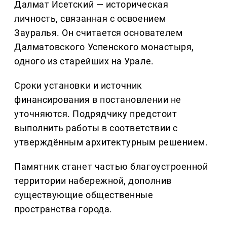
Далмат Исетский — историческая
личность, связанная с освоением
Зауралья. Он считается основателем
Далматовского Успенского монастыря,
одного из старейших на Урале.
Сроки установки и источник
финансирования в постановлении не
уточняются. Подрядчику предстоит
выполнить работы в соответствии с
утверждённым архитектурным решением.
Памятник станет частью благоустроенной
территории набережной, дополнив
существующие общественные
пространства города.