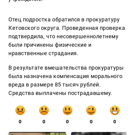
Отец подростка обратился в прокуратуру
Кетовского округа. Проведенная проверка
подтвердила, что несовершеннолетнему
были причинены физические и
нравственные страдания.
В результате вмешательства прокуратуры
была назначена компенсация морального
вреда в размере 85 тысяч рублей.
Средства выплачены пострадавшему.
0
0
0
0
0