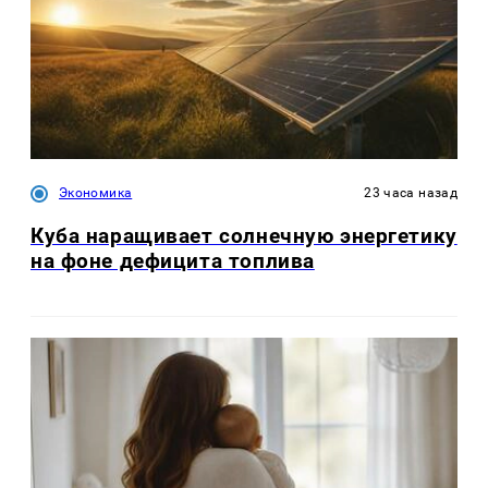
Экономика
23 часа назад
Куба наращивает солнечную энергетику
на фоне дефицита топлива