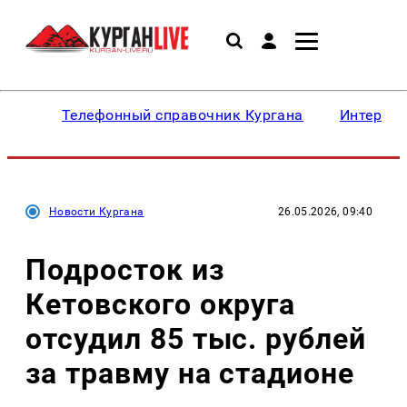
Телефонный справочник Кургана
Интересн
Новости Кургана
26.05.2026, 09:40
Подросток из
Кетовского округа
отсудил 85 тыс. рублей
за травму на стадионе