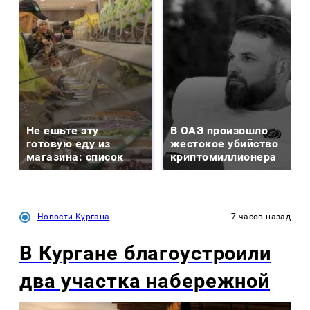
Не ешьте эту
В ОАЭ произошло
готовую еду из
жестокое убийство
магазина: список
криптомиллионера
Новости Кургана
7 часов назад
В Кургане благоустроили
два участка набережной