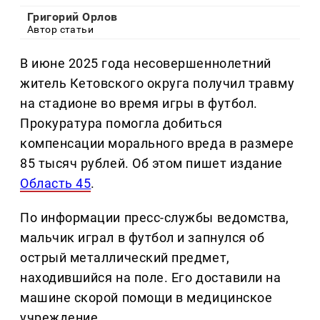
Григорий Орлов
Автор статьи
В июне 2025 года несовершеннолетний
житель Кетовского округа получил травму
на стадионе во время игры в футбол.
Прокуратура помогла добиться
компенсации морального вреда в размере
85 тысяч рублей. Об этом пишет издание
Область 45
.
По информации пресс-службы ведомства,
мальчик играл в футбол и запнулся об
острый металлический предмет,
находившийся на поле. Его доставили на
машине скорой помощи в медицинское
учреждение.