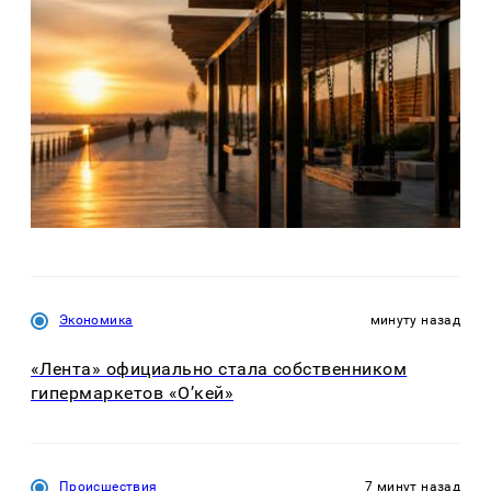
Экономика
минуту назад
«Лента» официально стала собственником
гипермаркетов «О’кей»
Происшествия
7 минут назад