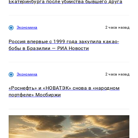
Екатеринбурга после убийства бывшего друга
Экономика
2 часа назад
Россия впервые с 1999 года закупила какао-
бобы в Бразилии — РИА Новости
Экономика
2 часа назад
«Роснефть» и «НОВАТЭК» снова в «народном
портфеле» Мосбиржи