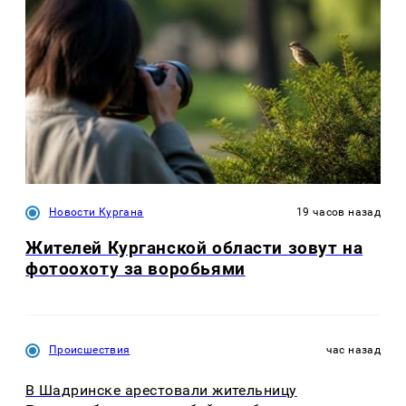
Новости Кургана
19 часов назад
Жителей Курганской области зовут на
фотоохоту за воробьями
Происшествия
час назад
В Шадринске арестовали жительницу