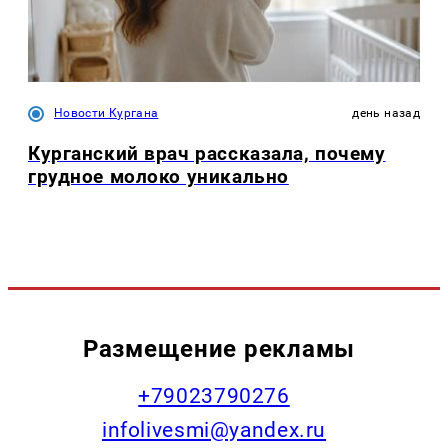
Новости Кургана
день назад
Курганский врач рассказала, почему
грудное молоко уникально
Размещение рекламы
+79023790276
infolivesmi@yandex.ru