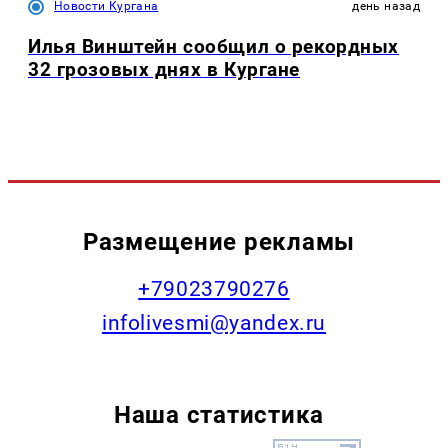
Новости Кургана
день назад
Илья Винштейн сообщил о рекордных
32 грозовых днях в Кургане
Размещение рекламы
+79023790276
infolivesmi@yandex.ru
Наша статистика