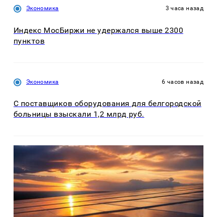
Экономика
3 часа назад
Индекс МосБиржи не удержался выше 2300
пунктов
Экономика
6 часов назад
С поставщиков оборудования для белгородской
больницы взыскали 1,2 млрд руб.