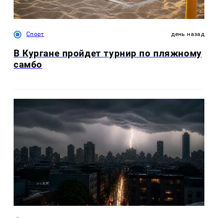
Спорт
день назад
В Кургане пройдет турнир по пляжному
самбо