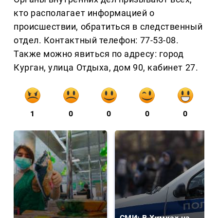
кто располагает информацией о
происшествии, обратиться в следственный
отдел. Контактный телефон: 77-53-08.
Также можно явиться по адресу: город
Курган, улица Отдыха, дом 90, кабинет 27.
1
0
0
0
0
СМИ: В Химках на