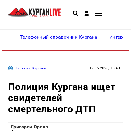
Телефонный справочник Кургана
Интересн
Новости Кургана
12.05.2026, 16:40
Полиция Кургана ищет
свидетелей
смертельного ДТП
Григорий Орлов