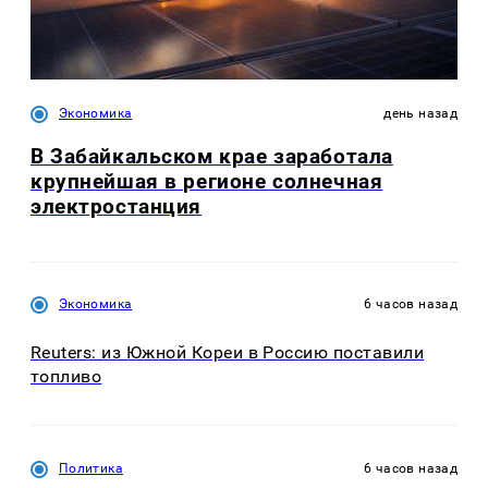
Экономика
день назад
В Забайкальском крае заработала
крупнейшая в регионе солнечная
электростанция
Экономика
6 часов назад
Reuters: из Южной Кореи в Россию поставили
топливо
Политика
6 часов назад