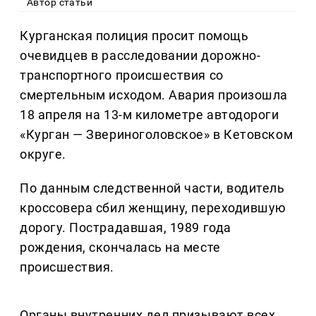
Автор статьи
Курганская полиция просит помощь
очевидцев в расследовании дорожно-
транспортного происшествия со
смертельным исходом. Авария произошла
18 апреля на 13-м километре автодороги
«Курган — Звериноголовское» в Кетовском
округе.
По данным следственной части, водитель
кроссовера сбил женщину, переходившую
дорогу. Пострадавшая, 1989 года
рождения, скончалась на месте
происшествия.
Органы внутренних дел призывают всех,