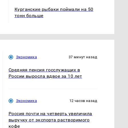
Курганские рыбаки поймали на 50
тонн больше
Экономика
37 минут назад
Средняя пенсия госслужащих в
России выросла вдвое за 10 лет
Экономика
12 часов назад
Россия почти на четверть увеличила
выручку от экспорта растворимого
кофе