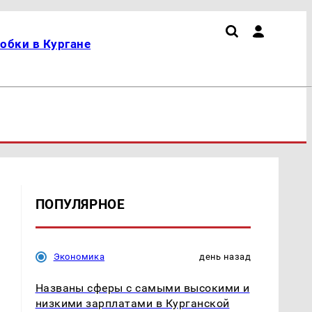
обки в Кургане
ПОПУЛЯРНОЕ
Экономика
день назад
Названы сферы с самыми высокими и
низкими зарплатами в Курганской