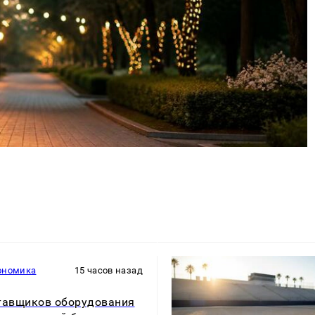
ономика
15 часов назад
тавщиков оборудования