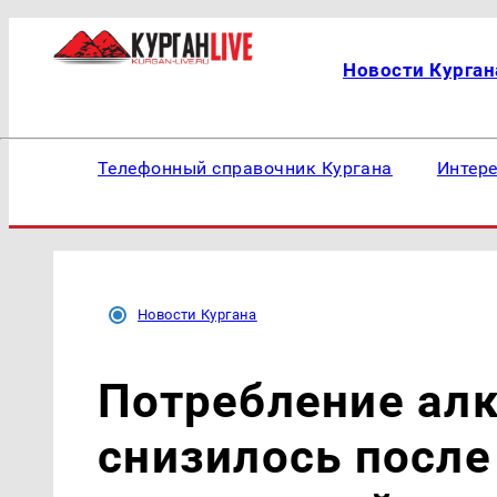
Новости Курган
Телефонный справочник Кургана
Интер
Новости Кургана
Потребление алк
снизилось после