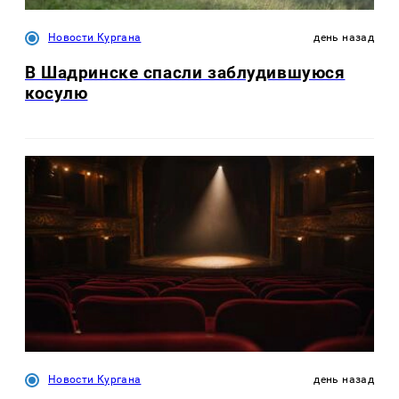
Новости Кургана
день назад
В Шадринске спасли заблудившуюся
косулю
Новости Кургана
день назад