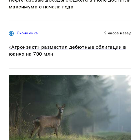
максимума с начала года
Экономика
9 часов назад
«Агронэкст» разместил дебютные облигации в
юанях на 700 млн