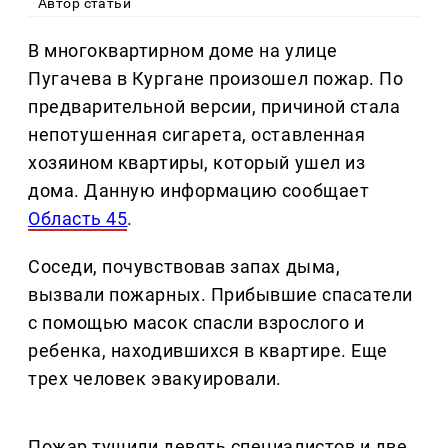
Автор статьи
В многоквартирном доме на улице
Пугачева в Кургане произошел пожар. По
предварительной версии, причиной стала
непотушенная сигарета, оставленная
хозяином квартиры, который ушел из
дома. Данную информацию сообщает
Область 45
.
Соседи, почувствовав запах дыма,
вызвали пожарных. Прибывшие спасатели
с помощью масок спасли взрослого и
ребенка, находившихся в квартире. Еще
трех человек эвакуировали.
Пожар тушили девять специалистов и две