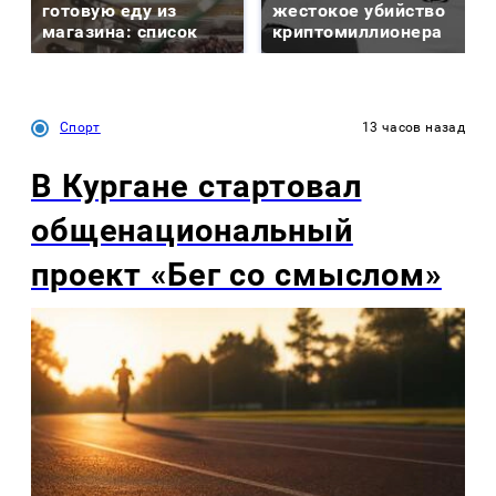
готовую еду из
жестокое убийство
магазина: список
криптомиллионера
Спорт
13 часов назад
В Кургане стартовал
общенациональный
проект «Бег со смыслом»