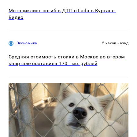
Мотоциклист погиб в ДТП с Lada в Кургане.
Видео
Экономика
5 часов назад
Средняя стоимость стойки в Москве во втором
квартале составила 170 тыс. рублей