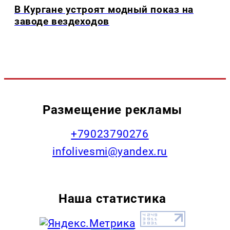
В Кургане устроят модный показ на
заводе вездеходов
Размещение рекламы
+79023790276
infolivesmi@yandex.ru
Наша статистика