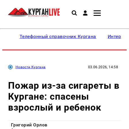
Телефонный справочник Кургана
Интересн
Новости Кургана
03.06.2026, 14:58
Пожар из-за сигареты в
Кургане: спасены
взрослый и ребенок
Григорий Орлов