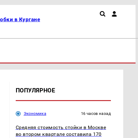
обки в Кургане
ПОПУЛЯРНОЕ
Экономика
16 часов назад
Средняя стоимость стойки в Москве
во втором квартале составила 170