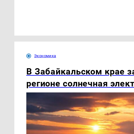
Экономика
В Забайкальском крае з
регионе солнечная элек