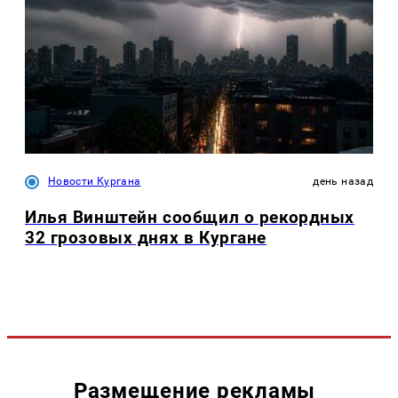
Новости Кургана
день назад
Илья Винштейн сообщил о рекордных
32 грозовых днях в Кургане
Размещение рекламы