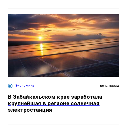
Экономика
день назад
В Забайкальском крае заработала
крупнейшая в регионе солнечная
электростанция