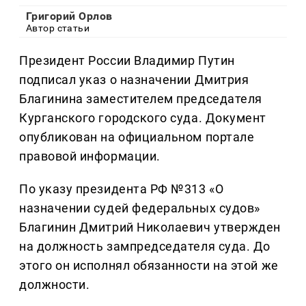
Григорий Орлов
Автор статьи
Президент России Владимир Путин
подписал указ о назначении Дмитрия
Благинина заместителем председателя
Курганского городского суда. Документ
опубликован на официальном портале
правовой информации.
По указу президента РФ №313 «О
назначении судей федеральных судов»
Благинин Дмитрий Николаевич утвержден
на должность зампредседателя суда. До
этого он исполнял обязанности на этой же
должности.