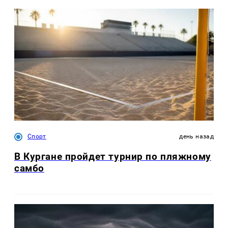
Спорт
день назад
В Кургане пройдет турнир по пляжному
самбо