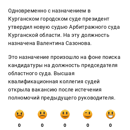
Одновременно с назначением в
Курганском городском суде президент
утвердил новую судью Арбитражного суда
Курганской области. На эту должность
назначена Валентина Сазонова.
Это назначение произошло на фоне поиска
кандидатуры на должность председателя
областного суда. Высшая
квалификационная коллегия судей
открыла вакансию после истечения
полномочий предыдущего руководителя.
0
0
0
0
0