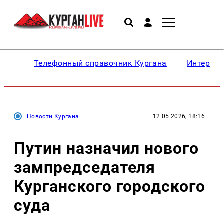
Телефонный справочник Кургана
Интересн
Новости Кургана
12.05.2026, 18:16
Путин назначил нового
зампредседателя
Курганского городского
суда