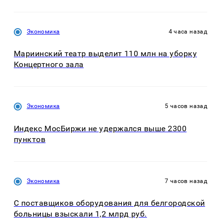
Экономика
4 часа назад
Мариинский театр выделит 110 млн на уборку
Концертного зала
Экономика
5 часов назад
Индекс МосБиржи не удержался выше 2300
пунктов
Экономика
7 часов назад
С поставщиков оборудования для белгородской
больницы взыскали 1,2 млрд руб.