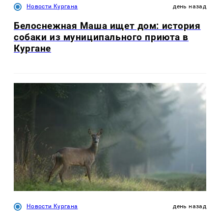
Новости Кургана
день назад
Белоснежная Маша ищет дом: история
собаки из муниципального приюта в
Кургане
Новости Кургана
день назад