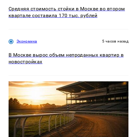
Средняя стоимость стойки в Москве во втором
квартале составила 170 тыс. рублей
Экономика
5 часов назад
В Москве вырос объем непроданных квартир в
новостройках