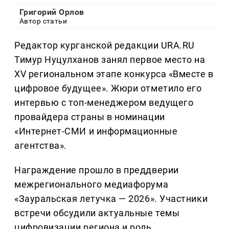
Григорий Орлов
Автор статьи
Редактор курганской редакции URA.RU
Тимур Нуцулханов занял первое место на
XV региональном этапе конкурса «Вместе в
цифровое будущее». Жюри отметило его
интервью с топ-менеджером ведущего
провайдера страны в номинации
«Интернет-СМИ и информационные
агентства».
Награждение прошло в преддверии
межрегионального медиафорума
«Зауральская летучка — 2026». Участники
встречи обсудили актуальные темы
цифровизации региона и роль