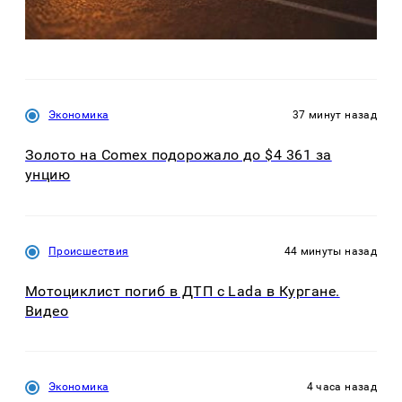
Экономика
37 минут назад
Золото на Comex подорожало до $4 361 за
унцию
Происшествия
44 минуты назад
Мотоциклист погиб в ДТП с Lada в Кургане.
Видео
Экономика
4 часа назад