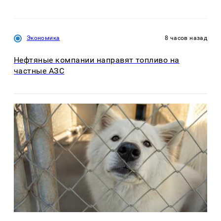
Экономика
8 часов назад
Нефтяные компании направят топливо на
частные АЗС