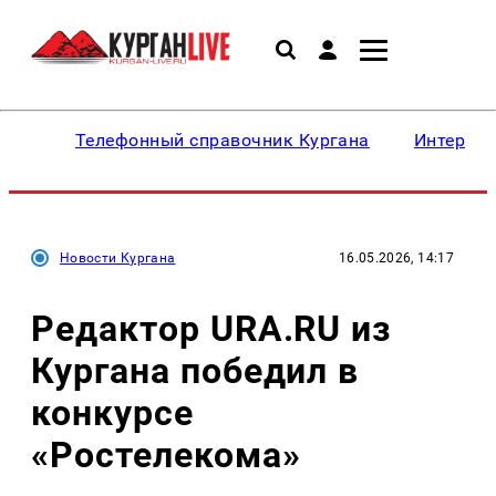
Телефонный справочник Кургана
Интересн
Новости Кургана
16.05.2026, 14:17
Редактор URA.RU из
Кургана победил в
конкурсе
«Ростелекома»