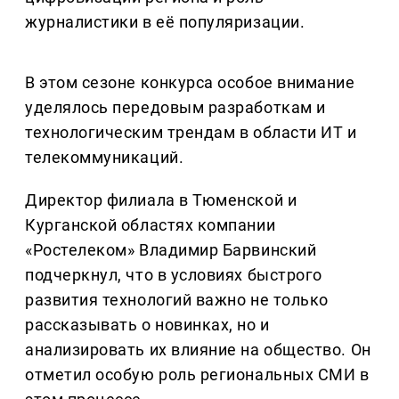
журналистики в её популяризации.
В этом сезоне конкурса особое внимание
уделялось передовым разработкам и
технологическим трендам в области ИТ и
телекоммуникаций.
Директор филиала в Тюменской и
Курганской областях компании
«Ростелеком» Владимир Барвинский
подчеркнул, что в условиях быстрого
развития технологий важно не только
рассказывать о новинках, но и
анализировать их влияние на общество. Он
отметил особую роль региональных СМИ в