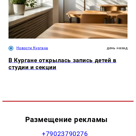
Новости Кургана
день назад
В Кургане открылась запись детей в
студии и секции
Размещение рекламы
+79023790276