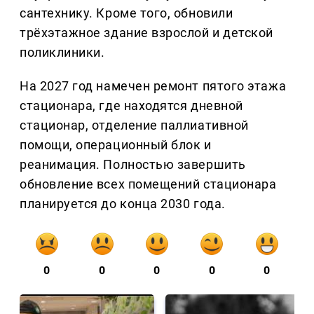
сантехнику. Кроме того, обновили
трёхэтажное здание взрослой и детской
поликлиники.
На 2027 год намечен ремонт пятого этажа
стационара, где находятся дневной
стационар, отделение паллиативной
помощи, операционный блок и
реанимация. Полностью завершить
обновление всех помещений стационара
планируется до конца 2030 года.
0
0
0
0
0