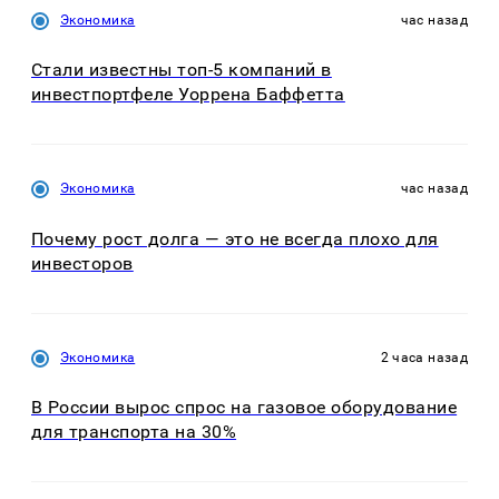
Экономика
час назад
Стали известны топ-5 компаний в
инвестпортфеле Уоррена Баффетта
Экономика
час назад
Почему рост долга — это не всегда плохо для
инвесторов
Экономика
2 часа назад
В России вырос спрос на газовое оборудование
для транспорта на 30%