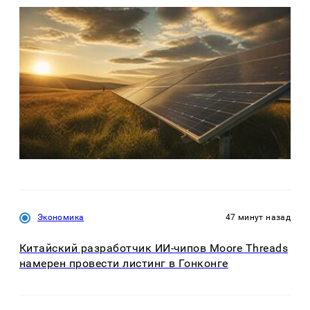
Экономика
47 минут назад
Китайский разработчик ИИ-чипов Moore Threads
намерен провести листинг в Гонконге