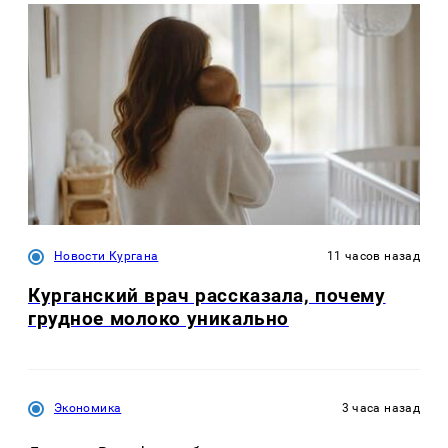
Новости Кургана
11 часов назад
Курганский врач рассказала, почему
грудное молоко уникально
Экономика
3 часа назад