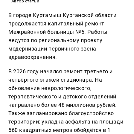
Автор статьи
В городе Куртамыш Курганской области
продолжается капитальный ремонт
Межрайонной больницы №6. Работы
ведутся по региональному проекту
модернизации первичного звена
здравоохранения.
В 2026 году начался ремонт третьего и
четвёртого этажей стационара. На
обновление неврологического,
терапевтического и детского отделений
направлено более 48 миллионов рублей.
Также запланировано благоустройство
территории: укладка асфальта на площади
560 квадратных метров обойдётся в 1