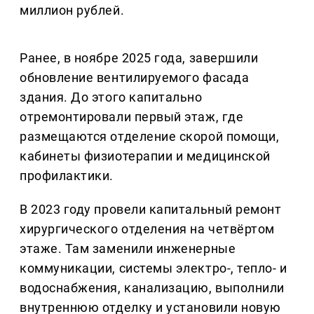
миллион рублей.
Ранее, в ноябре 2025 года, завершили
обновление вентилируемого фасада
здания. До этого капитально
отремонтировали первый этаж, где
размещаются отделение скорой помощи,
кабинеты физиотерапии и медицинской
профилактики.
В 2023 году провели капитальный ремонт
хирургического отделения на четвёртом
этаже. Там заменили инженерные
коммуникации, системы электро-, тепло- и
водоснабжения, канализацию, выполнили
внутреннюю отделку и установили новую