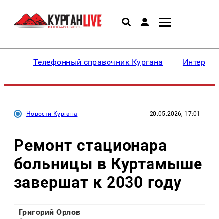
Телефонный справочник Кургана
Интересн
Новости Кургана
20.05.2026, 17:01
Ремонт стационара
больницы в Куртамыше
завершат к 2030 году
Григорий Орлов