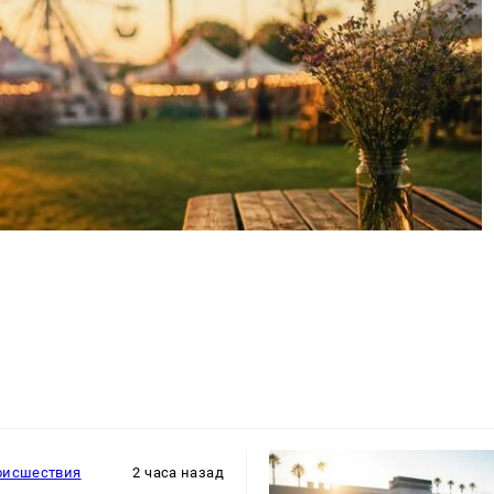
оисшествия
2 часа назад