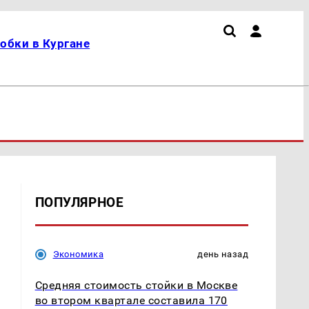
обки в Кургане
ПОПУЛЯРНОЕ
Экономика
день назад
Средняя стоимость стойки в Москве
во втором квартале составила 170