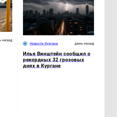
ь назад
Новости Кургана
день назад
Илья Винштейн сообщил о
рекордных 32 грозовых
днях в Кургане