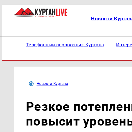
Новости Курган
Телефонный справочник Кургана
Интер
Новости Кургана
Резкое потеплен
повысит уровень