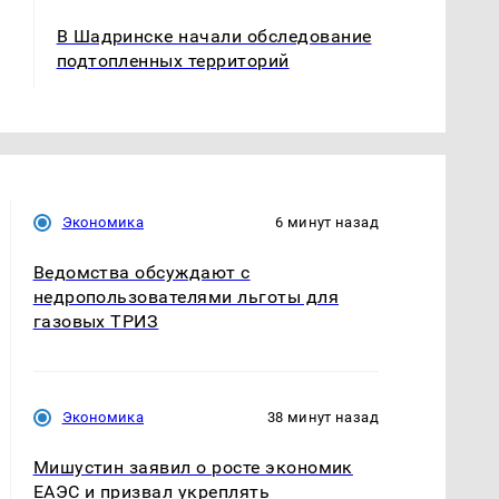
В Шадринске начали обследование
подтопленных территорий
Экономика
6 минут назад
Ведомства обсуждают с
недропользователями льготы для
газовых ТРИЗ
Экономика
38 минут назад
Мишустин заявил о росте экономик
ЕАЭС и призвал укреплять