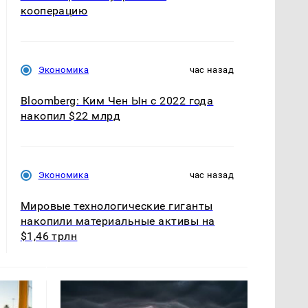
кооперацию
Экономика
час назад
Bloomberg: Ким Чен Ын с 2022 года
накопил $22 млрд
Экономика
час назад
Мировые технологические гиганты
накопили материальные активы на
$1,46 трлн