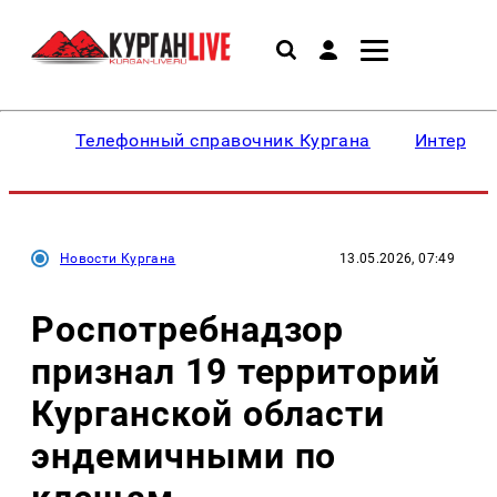
Телефонный справочник Кургана
Интересн
Новости Кургана
13.05.2026, 07:49
Роспотребнадзор
признал 19 территорий
Курганской области
эндемичными по