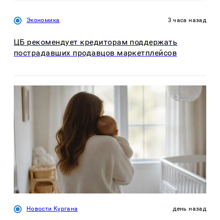
Экономика
3 часа назад
ЦБ рекомендует кредиторам поддержать
пострадавших продавцов маркетплейсов
Новости Кургана
день назад