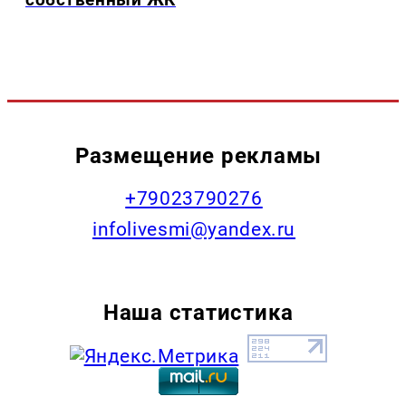
Размещение рекламы
+79023790276
infolivesmi@yandex.ru
Наша статистика