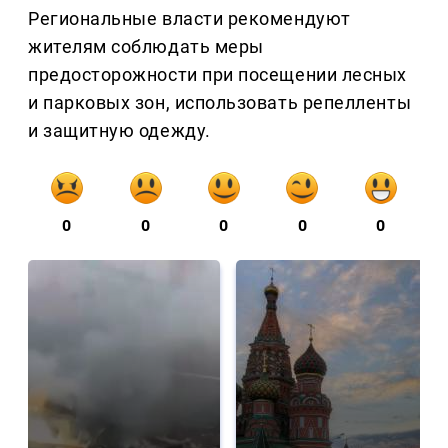
Региональные власти рекомендуют
жителям соблюдать меры
предосторожности при посещении лесных
и парковых зон, использовать репелленты
и защитную одежду.
0
0
0
0
0