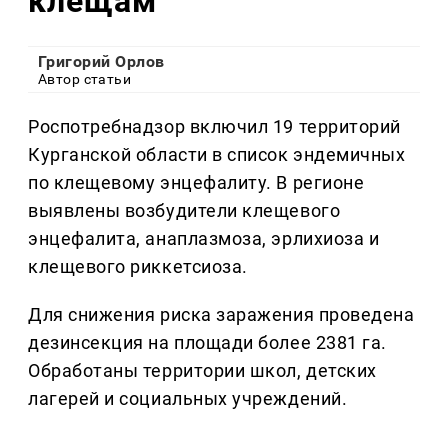
клещам
Григорий Орлов
Автор статьи
Роспотребнадзор включил 19 территорий
Курганской области в список эндемичных
по клещевому энцефалиту. В регионе
выявлены возбудители клещевого
энцефалита, анаплазмоза, эрлихиоза и
клещевого риккетсиоза.
Для снижения риска заражения проведена
дезинсекция на площади более 2381 га.
Обработаны территории школ, детских
лагерей и социальных учреждений.