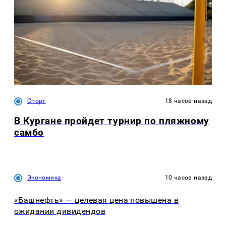
Спорт
18 часов назад
В Кургане пройдет турнир по пляжному
самбо
Экономика
10 часов назад
«Башнефть» — целевая цена повышена в
ожидании дивидендов