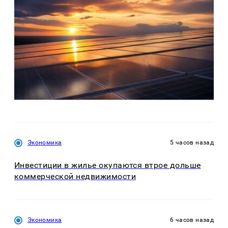
Экономика
5 часов назад
Инвестиции в жилье окупаются втрое дольше
коммерческой недвижимости
Экономика
6 часов назад