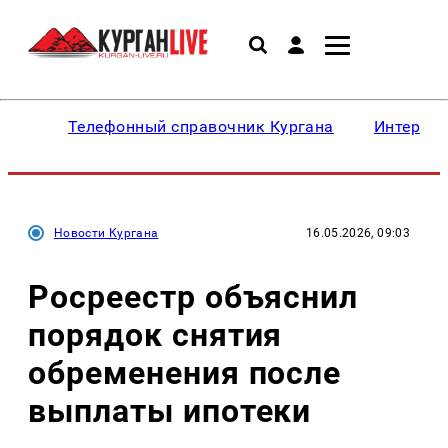
Телефонный справочник Кургана
Интересн
Новости Кургана
16.05.2026, 09:03
Росреестр объяснил
порядок снятия
обременения после
выплаты ипотеки