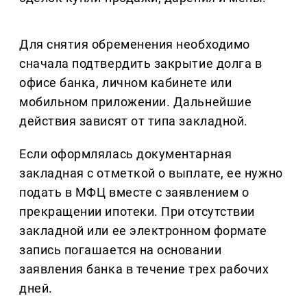
Для снятия обременения необходимо
сначала подтвердить закрытие долга в
офисе банка, личном кабинете или
мобильном приложении. Дальнейшие
действия зависят от типа закладной.
Если оформлялась документарная
закладная с отметкой о выплате, ее нужно
подать в МФЦ вместе с заявлением о
прекращении ипотеки. При отсутствии
закладной или ее электронном формате
запись погашается на основании
заявления банка в течение трех рабочих
дней.