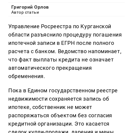
Григорий Орлов
Автор статьи
Управление Росреестра по Курганской
области разъяснило процедуру погашения
ипотечной записи в ЕГРН после полного
расчета с банком. Ведомство напоминает,
что факт выплаты кредита не означает
автоматического прекращения
обременения.
Пока в Едином государственном реестре
недвижимости сохраняется запись об
ипотеке, собственник не может
распоряжаться объектом без согласия
кредитной организации. Это касается
сделок купли-продажи, дарения и мены.