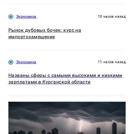
Экономика
10 часов назад
Рынок дубовых бочек: курс на
импортозамещение
Экономика
11 часов назад
Названы сферы с самыми высокими и низкими
зарплатами в Курганской области