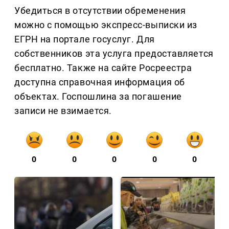
Убедиться в отсутствии обременения
можно с помощью экспресс-выписки из
ЕГРН на портале госуслуг. Для
собственников эта услуга предоставляется
бесплатно. Также на сайте Росреестра
доступна справочная информация об
объектах. Госпошлина за погашение
записи не взимается.
0
0
0
0
0